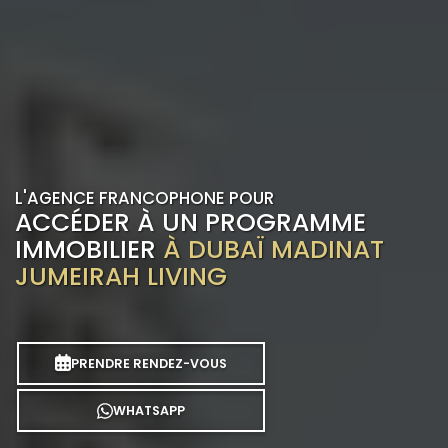
L'AGENCE FRANCOPHONE POUR
ACCÉDER À UN PROGRAMME
IMMOBILIER
À DUBAÏ MADINAT
JUMEIRAH LIVING
PRENDRE RENDEZ-VOUS
WHATSAPP