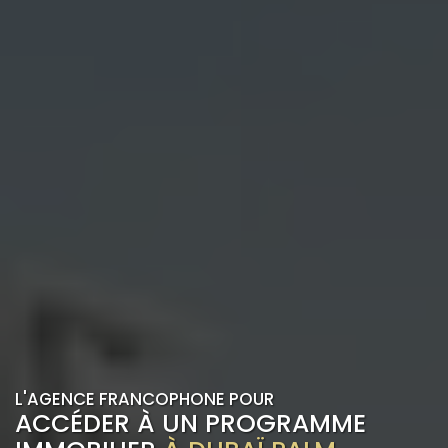
L'AGENCE FRANCOPHONE POUR
ACCÉDER À UN PROGRAMME