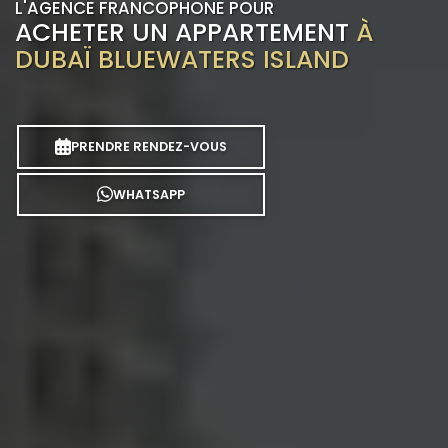
L'AGENCE FRANCOPHONE POUR
ACHETER UN APPARTEMENT
À
DUBAÏ BLUEWATERS ISLAND
PRENDRE RENDEZ-VOUS
WHATSAPP