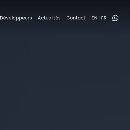
Développeurs
Actualités
Contact
EN | FR