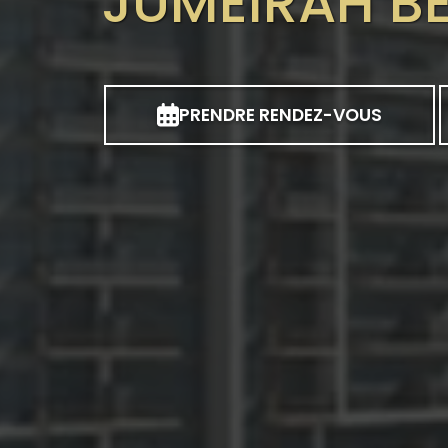
JUMEIRAH BE
PRENDRE RENDEZ-VOUS