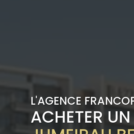
L'AGENCE FRANCO
ACHETER UN