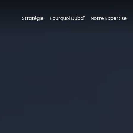
Stratégie
Pourquoi Dubaï
Notre Expertise