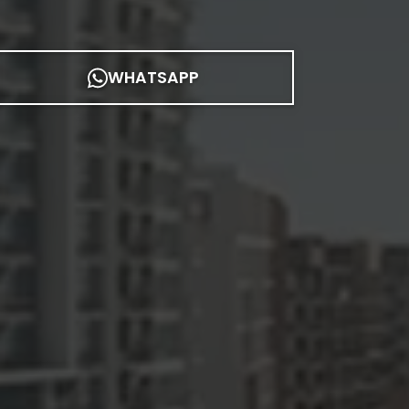
WHATSAPP