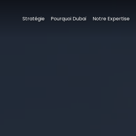
Stratégie
Pourquoi Dubaï
Notre Expertise