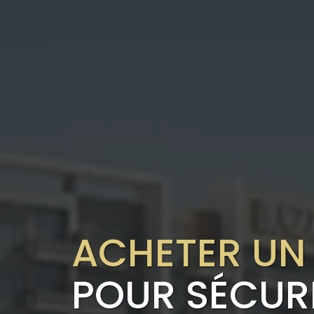
ACHETER UN
POUR SÉCURI