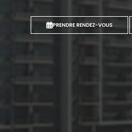
PRENDRE RENDEZ-VOUS