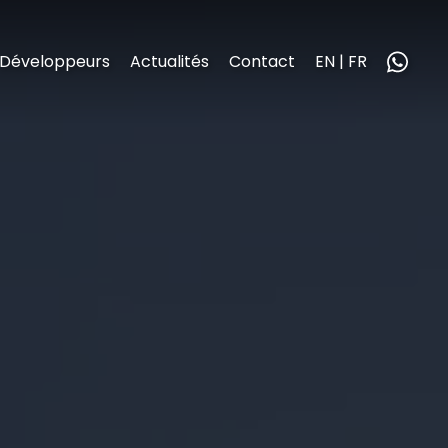
Développeurs
Actualités
Contact
EN | FR