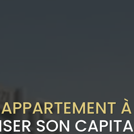
 APPARTEMENT À
SER SON CAPITA