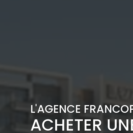
L'AGENCE FRANCO
ACHETER UN