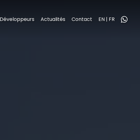
Développeurs
Actualités
Contact
EN | FR