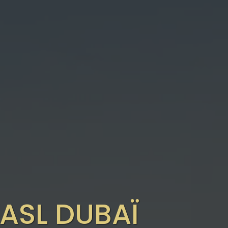
ASL DUBAÏ