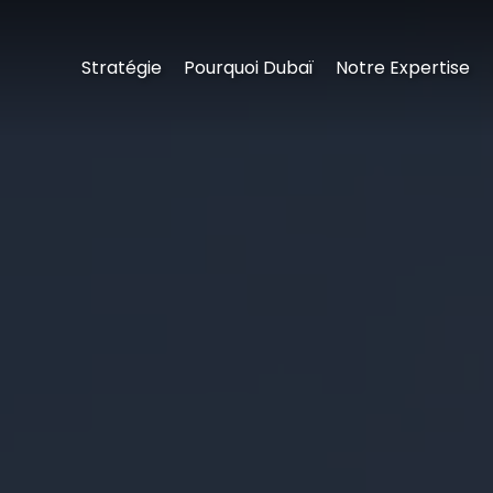
Stratégie
Pourquoi Dubaï
Notre Expertise