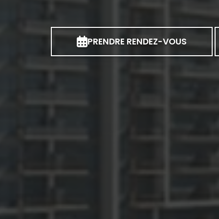
PRENDRE RENDEZ-VOUS