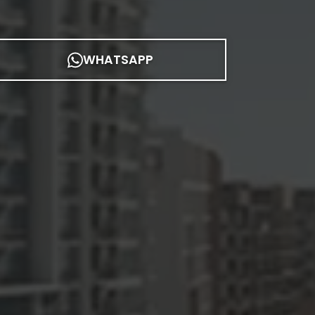
WHATSAPP