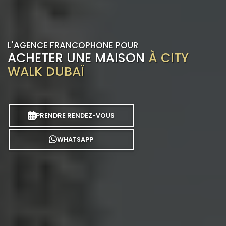
L'AGENCE FRANCOPHONE POUR
ACHETER UNE MAISON
À CITY
WALK DUBAÏ
PRENDRE RENDEZ-VOUS
WHATSAPP