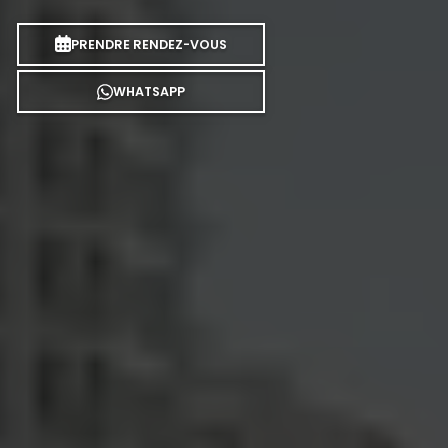
PRENDRE RENDEZ-VOUS
WHATSAPP