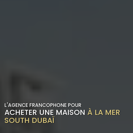
L'AGENCE FRANCOPHONE POUR
ACHETER UNE MAISON
À LA MER
SOUTH DUBAÏ