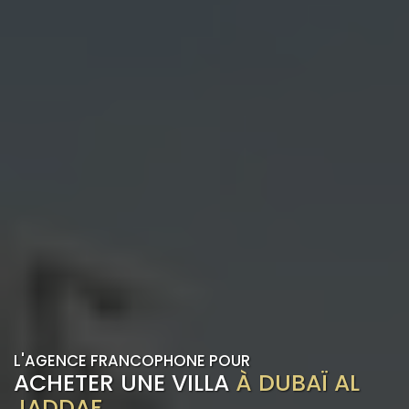
L'AGENCE FRANCOPHONE POUR
ACHETER UNE VILLA
À DUBAÏ AL
JADDAF