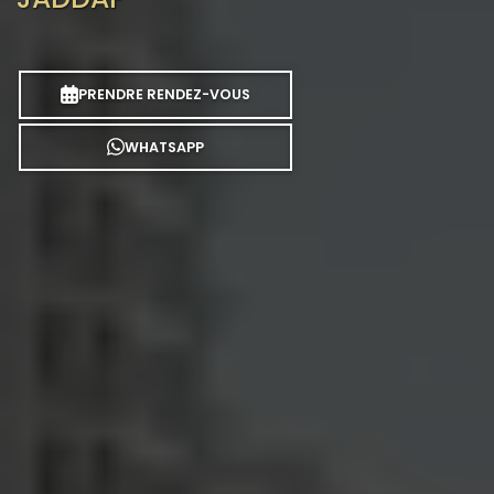
PRENDRE RENDEZ-VOUS
WHATSAPP