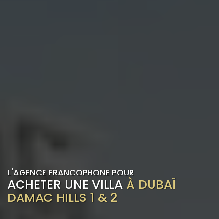
L'AGENCE FRANCOPHONE POUR
ACHETER UNE VILLA
À DUBAÏ
DAMAC HILLS 1 & 2