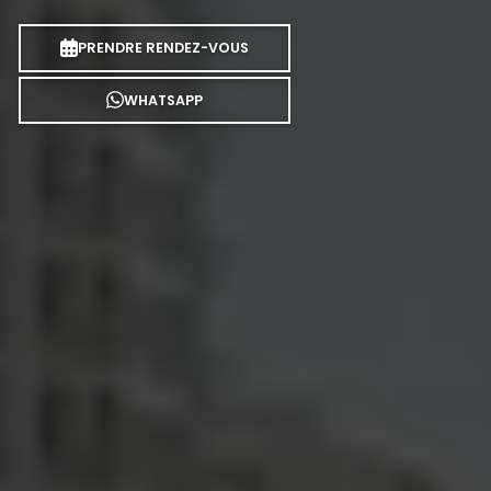
PRENDRE RENDEZ-VOUS
WHATSAPP