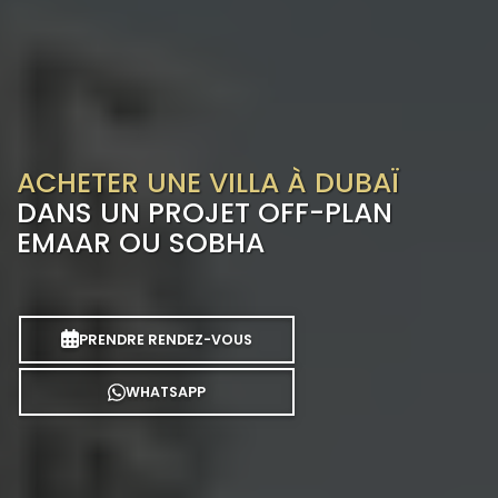
ACHETER UNE VILLA À DUBAÏ
DANS UN PROJET OFF-PLAN
EMAAR OU SOBHA
PRENDRE RENDEZ-VOUS
WHATSAPP