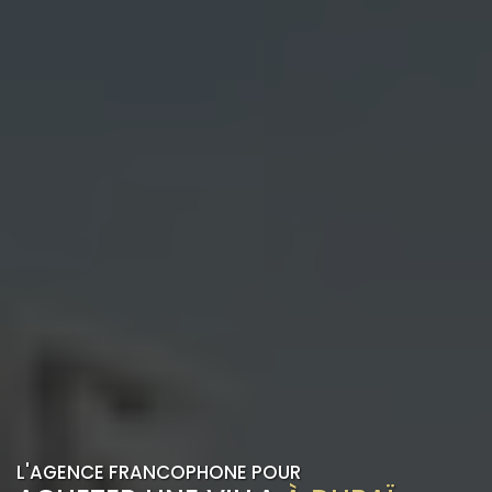
L'AGENCE FRANCOPHONE POUR