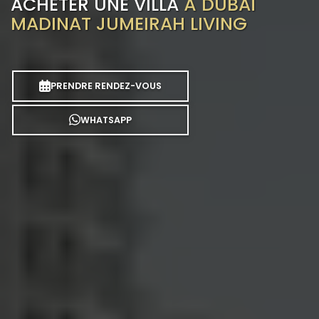
ACHETER UNE VILLA
À DUBAÏ
MADINAT JUMEIRAH LIVING
PRENDRE RENDEZ-VOUS
WHATSAPP