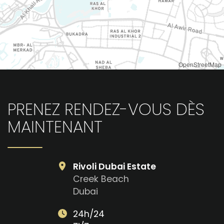
OpenStreetMap
PRENEZ RENDEZ-VOUS DÈS
MAINTENANT
Rivoli Dubai Estate
Creek Beach
Dubai
24h/24