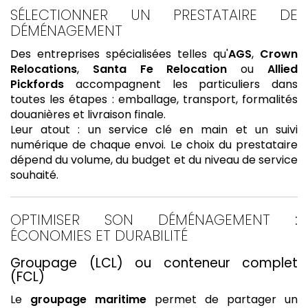
SÉLECTIONNER UN PRESTATAIRE DE
DÉMÉNAGEMENT
Des entreprises spécialisées telles qu'
AGS
,
Crown
Relocations
,
Santa Fe Relocation
ou
Allied
Pickfords
accompagnent les particuliers dans
toutes les étapes : emballage, transport, formalités
douanières et livraison finale.
Leur atout : un service clé en main et un suivi
numérique de chaque envoi. Le choix du prestataire
dépend du volume, du budget et du niveau de service
souhaité.
OPTIMISER SON DÉMÉNAGEMENT :
ÉCONOMIES ET DURABILITÉ
Groupage (LCL) ou conteneur complet
(FCL)
Le
groupage maritime
permet de partager un