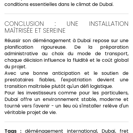
conditions essentielles dans le climat de Dubaï.
CONCLUSION : UNE INSTALLATION
MAÎTRISÉE ET SEREINE
Réussir son déménagement à Dubaï repose sur une
planification rigoureuse. De la préparation
administrative au choix du mode de transport,
chaque décision influence la fluidité et le coût global
du projet.
Avec une bonne anticipation et le soutien de
prestataires fiables, l'expatriation devient une
transition maîtrisée plutôt qu'un défi logistique.
Pour les investisseurs comme pour les particuliers,
Dubaï offre un environnement stable, moderne et
tourné vers l'avenir - un lieu où s'installer relève d'un
véritable projet de vie.
Tags :
déménagement international, Dubaï, fret