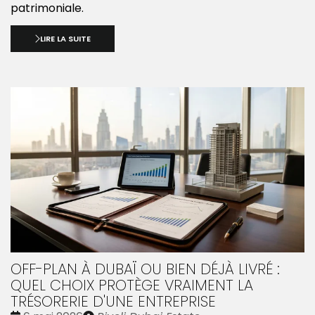
patrimoniale.
LIRE LA SUITE
OFF-PLAN À DUBAÏ OU BIEN DÉJÀ LIVRÉ :
QUEL CHOIX PROTÈGE VRAIMENT LA
TRÉSORERIE D'UNE ENTREPRISE