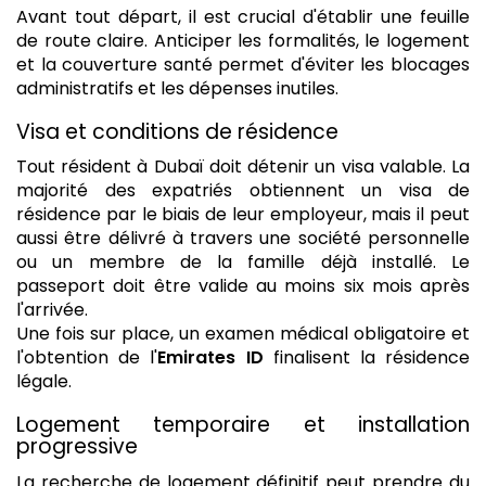
Avant tout départ, il est crucial d'établir une feuille
de route claire. Anticiper les formalités, le logement
et la couverture santé permet d'éviter les blocages
administratifs et les dépenses inutiles.
Visa et conditions de résidence
Tout résident à Dubaï doit détenir un visa valable. La
majorité des expatriés obtiennent un visa de
résidence par le biais de leur employeur, mais il peut
aussi être délivré à travers une société personnelle
ou un membre de la famille déjà installé. Le
passeport doit être valide au moins six mois après
l'arrivée.
Une fois sur place, un examen médical obligatoire et
l'obtention de l'
Emirates ID
finalisent la résidence
légale.
Logement temporaire et installation
progressive
La recherche de logement définitif peut prendre du