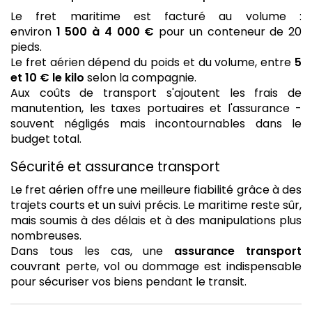
Le fret maritime est facturé au volume :
environ
1 500 à 4 000 €
pour un conteneur de 20
pieds.
Le fret aérien dépend du poids et du volume, entre
5
et 10 € le kilo
selon la compagnie.
Aux coûts de transport s'ajoutent les frais de
manutention, les taxes portuaires et l'assurance -
souvent négligés mais incontournables dans le
budget total.
Sécurité et assurance transport
Le fret aérien offre une meilleure fiabilité grâce à des
trajets courts et un suivi précis. Le maritime reste sûr,
mais soumis à des délais et à des manipulations plus
nombreuses.
Dans tous les cas, une
assurance transport
couvrant perte, vol ou dommage est indispensable
pour sécuriser vos biens pendant le transit.