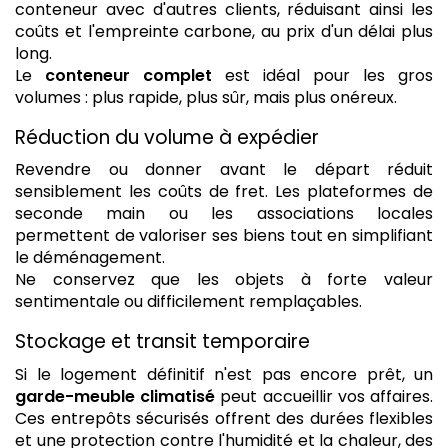
conteneur avec d'autres clients, réduisant ainsi les
coûts et l'empreinte carbone, au prix d'un délai plus
long.
Le
conteneur complet
est idéal pour les gros
volumes : plus rapide, plus sûr, mais plus onéreux.
Réduction du volume à expédier
Revendre ou donner avant le départ réduit
sensiblement les coûts de fret. Les plateformes de
seconde main ou les associations locales
permettent de valoriser ses biens tout en simplifiant
le déménagement.
Ne conservez que les objets à forte valeur
sentimentale ou difficilement remplaçables.
Stockage et transit temporaire
Si le logement définitif n'est pas encore prêt, un
garde-meuble climatisé
peut accueillir vos affaires.
Ces entrepôts sécurisés offrent des durées flexibles
et une protection contre l'humidité et la chaleur, des