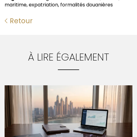
maritime, expatriation, formalités douanières
Retour
À LIRE ÉGALEMENT