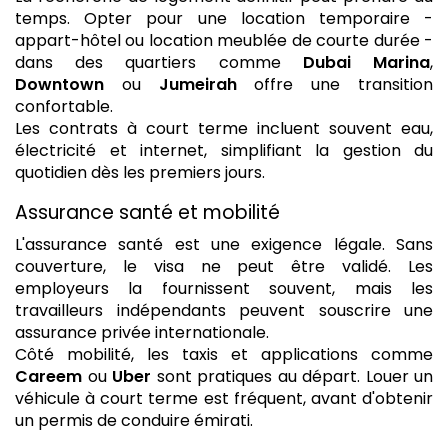
temps. Opter pour une location temporaire -
appart-hôtel ou location meublée de courte durée -
dans des quartiers comme
Dubai Marina
,
Downtown
ou
Jumeirah
offre une transition
confortable.
Les contrats à court terme incluent souvent eau,
électricité et internet, simplifiant la gestion du
quotidien dès les premiers jours.
Assurance santé et mobilité
L'assurance santé est une exigence légale. Sans
couverture, le visa ne peut être validé. Les
employeurs la fournissent souvent, mais les
travailleurs indépendants peuvent souscrire une
assurance privée internationale.
Côté mobilité, les taxis et applications comme
Careem
ou
Uber
sont pratiques au départ. Louer un
véhicule à court terme est fréquent, avant d'obtenir
un permis de conduire émirati.