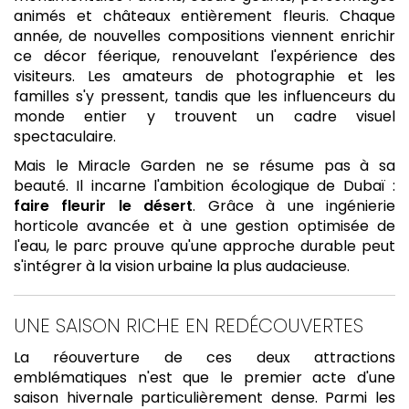
animés et châteaux entièrement fleuris. Chaque
année, de nouvelles compositions viennent enrichir
ce décor féerique, renouvelant l'expérience des
visiteurs. Les amateurs de photographie et les
familles s'y pressent, tandis que les influenceurs du
monde entier y trouvent un cadre visuel
spectaculaire.
Mais le Miracle Garden ne se résume pas à sa
beauté. Il incarne l'ambition écologique de Dubaï :
faire fleurir le désert
. Grâce à une ingénierie
horticole avancée et à une gestion optimisée de
l'eau, le parc prouve qu'une approche durable peut
s'intégrer à la vision urbaine la plus audacieuse.
UNE SAISON RICHE EN REDÉCOUVERTES
La réouverture de ces deux attractions
emblématiques n'est que le premier acte d'une
saison hivernale particulièrement dense. Parmi les