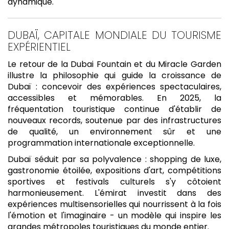
dynamique.
DUBAÏ, CAPITALE MONDIALE DU TOURISME
EXPÉRIENTIEL
Le retour de la Dubai Fountain et du Miracle Garden
illustre la philosophie qui guide la croissance de
Dubaï : concevoir des expériences spectaculaires,
accessibles et mémorables. En 2025, la
fréquentation touristique continue d'établir de
nouveaux records, soutenue par des infrastructures
de qualité, un environnement sûr et une
programmation internationale exceptionnelle.
Dubaï séduit par sa polyvalence : shopping de luxe,
gastronomie étoilée, expositions d'art, compétitions
sportives et festivals culturels s'y côtoient
harmonieusement. L'émirat investit dans des
expériences multisensorielles qui nourrissent à la fois
l'émotion et l'imaginaire - un modèle qui inspire les
grandes métropoles touristiques du monde entier.