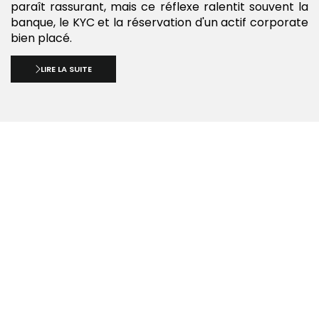
paraît rassurant, mais ce réflexe ralentit souvent la
banque, le KYC et la réservation d'un actif corporate
bien placé.
LIRE LA SUITE