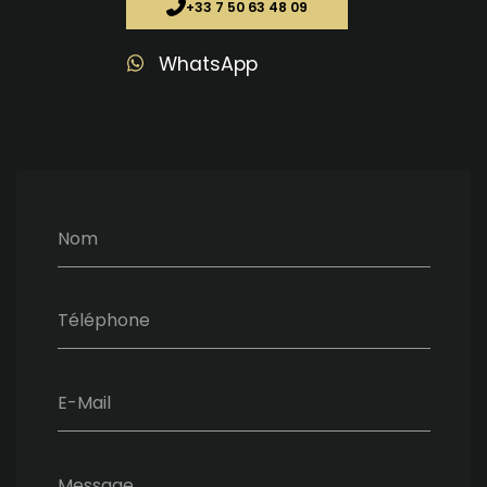
+33 7 50 63 48 09
WhatsApp
Nom
Téléphone
E-Mail
Message