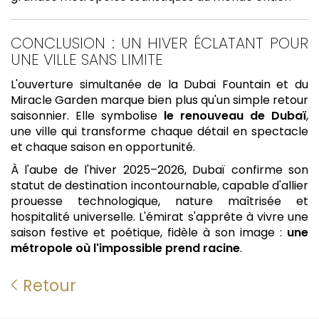
CONCLUSION : UN HIVER ÉCLATANT POUR
UNE VILLE SANS LIMITE
L'ouverture simultanée de la Dubai Fountain et du
Miracle Garden marque bien plus qu'un simple retour
saisonnier. Elle symbolise
le renouveau de Dubaï
,
une ville qui transforme chaque détail en spectacle
et chaque saison en opportunité.
À l'aube de l'hiver 2025–2026, Dubaï confirme son
statut de destination incontournable, capable d'allier
prouesse technologique, nature maîtrisée et
hospitalité universelle. L'émirat s'apprête à vivre une
saison festive et poétique, fidèle à son image :
une
métropole où l'impossible prend racine
.
Retour