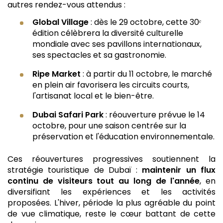
autres rendez-vous attendus :
Global Village
: dès le 29 octobre, cette 30ᵉ
édition célèbrera la diversité culturelle
mondiale avec ses pavillons internationaux,
ses spectacles et sa gastronomie.
Ripe Market
: à partir du 11 octobre, le marché
en plein air favorisera les circuits courts,
l'artisanat local et le bien-être.
Dubai Safari Park
: réouverture prévue le 14
octobre, pour une saison centrée sur la
préservation et l'éducation environnementale.
Ces réouvertures progressives soutiennent la
stratégie touristique de Dubaï :
maintenir un flux
continu de visiteurs tout au long de l'année
, en
diversifiant les expériences et les activités
proposées. L'hiver, période la plus agréable du point
de vue climatique, reste le cœur battant de cette