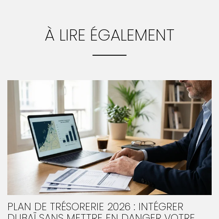
À LIRE ÉGALEMENT
PLAN DE TRÉSORERIE 2026 : INTÉGRER
DUBAÏ SANS METTRE EN DANGER VOTRE