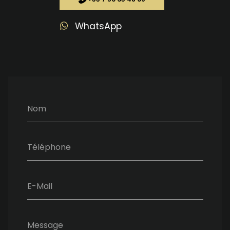
WhatsApp
Nom
Téléphone
E-Mail
Message