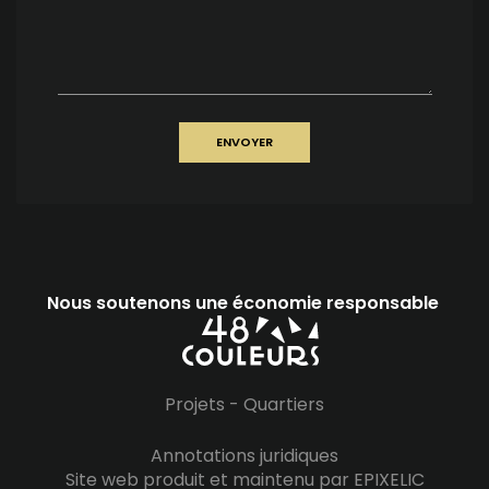
ENVOYER
Nous soutenons une économie responsable
Projets
-
Quartiers
Annotations juridiques
Site web produit et maintenu par EPIXELIC
—