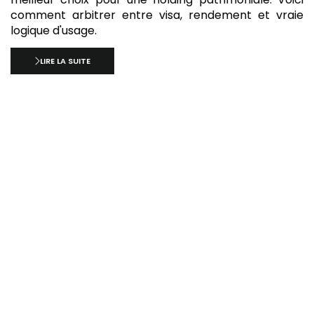
comment arbitrer entre visa, rendement et vraie
logique d'usage.
LIRE LA SUITE