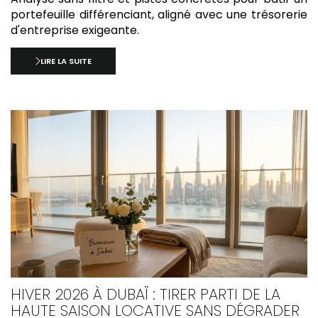
portefeuille différenciant, aligné avec une trésorerie
d'entreprise exigeante.
LIRE LA SUITE
HIVER 2026 À DUBAÏ : TIRER PARTI DE LA
HAUTE SAISON LOCATIVE SANS DÉGRADER