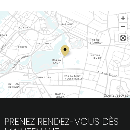
OpenStreetMap
PRENEZ RENDEZ-VOUS DÈS