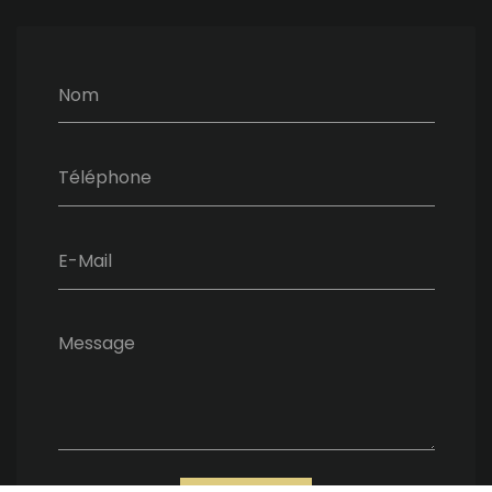
Nom
Téléphone
E-Mail
Message