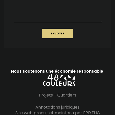
ENVOYER
Nous soutenons une économie responsable
Projets
-
Quartiers
Annotations juridiques
Site web produit et maintenu par EPIXELIC
—