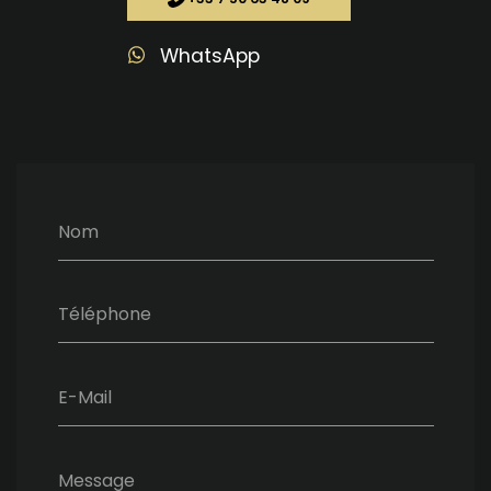
WhatsApp
Nom
Téléphone
E-Mail
Message