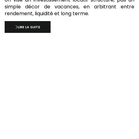
simple décor de vacances, en arbitrant entre
rendement, liquidité et long terme.
LIRE LA SUITE