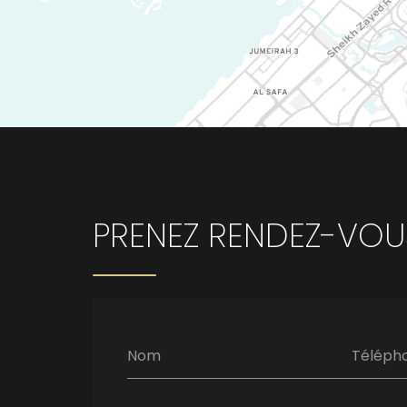
PRENEZ RENDEZ-VOU
Nom
Téléph