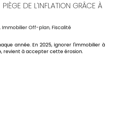
 PIÈGE DE L'INFLATION GRÂCE À
,
Immobilier Off-plan
,
Fiscalité
haque année. En 2025, ignorer l'immobilier à
, revient à accepter cette érosion.