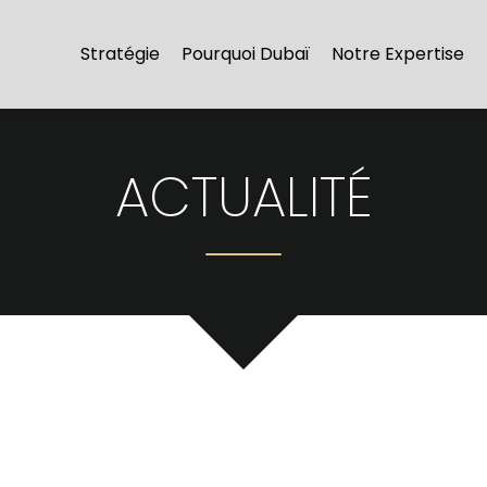
Stratégie
Pourquoi Dubaï
Notre Expertise
ACTUALITÉ