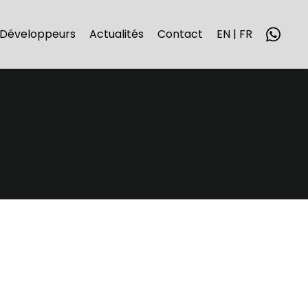
Développeurs
Actualités
Contact
EN | FR