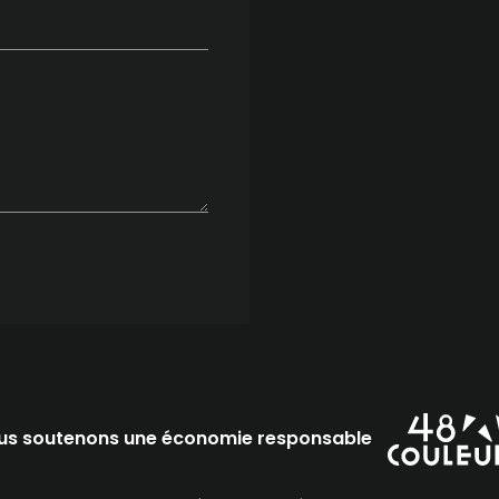
us soutenons une économie responsable