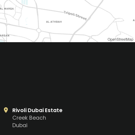
OpenStreetMap
Rivoli Dubai Estate
Creek Beach
Dubai