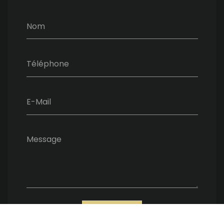
Nom
Téléphone
E-Mail
Message
ENVOYER