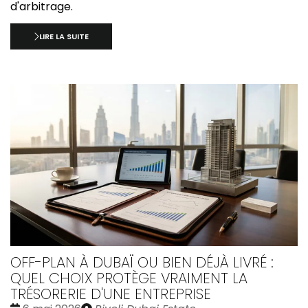
d'arbitrage.
LIRE LA SUITE
OFF-PLAN À DUBAÏ OU BIEN DÉJÀ LIVRÉ :
QUEL CHOIX PROTÈGE VRAIMENT LA
TRÉSORERIE D'UNE ENTREPRISE