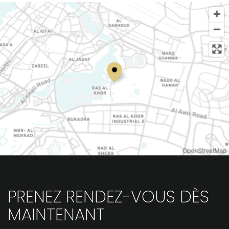
OpenStreetMap
PRENEZ RENDEZ-VOUS DÈS
MAINTENANT