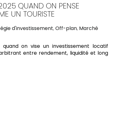
 2025 QUAND ON PENSE
ME UN TOURISTE
tégie d'investissement
,
Off-plan
,
Marché
quand on vise un investissement locatif
rbitrant entre rendement, liquidité et long