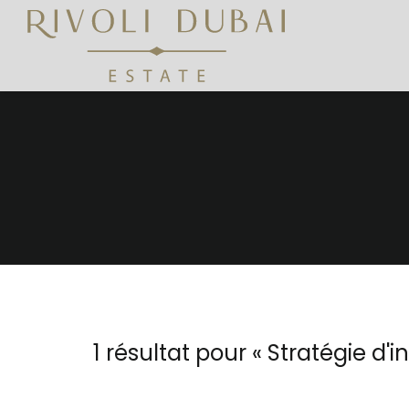
1 résultat pour «
Stratégie d'