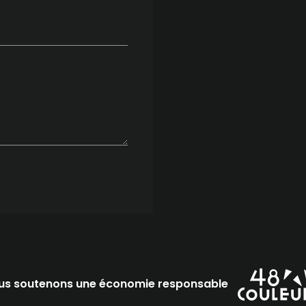
us soutenons une économie responsable