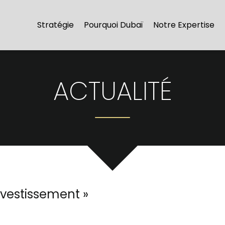
Stratégie
Pourquoi Dubaï
Notre Expertise
ACTUALITÉ
investissement
»