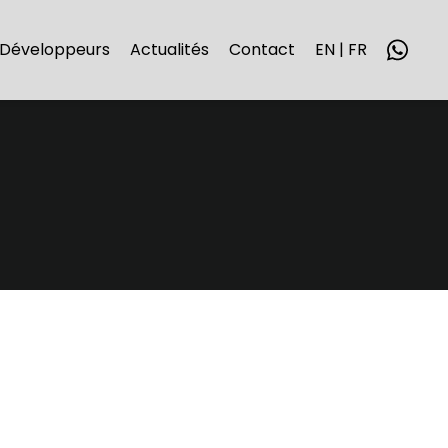
Développeurs
Actualités
Contact
EN | FR