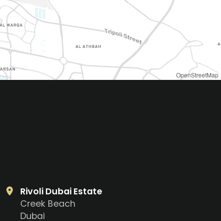
OpenStreetMap
Rivoli Dubai Estate
Creek Beach
Dubai