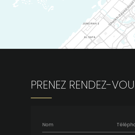
PRENEZ RENDEZ-VOU
Nom
Téléph