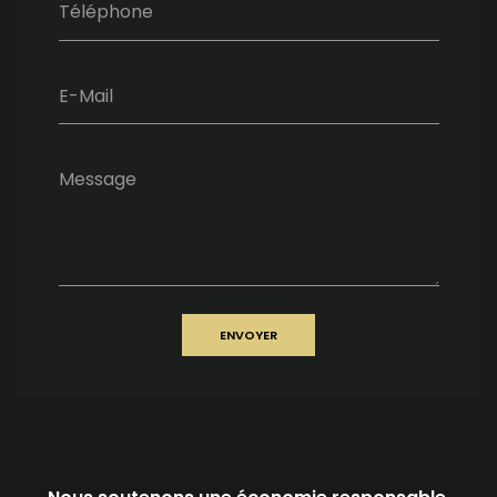
Téléphone
E-Mail
Message
ENVOYER