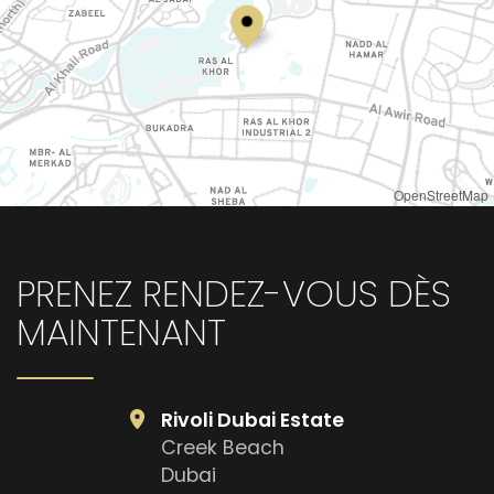
OpenStreetMap
PRENEZ RENDEZ-VOUS DÈS
MAINTENANT
Rivoli Dubai Estate
Creek Beach
Dubai