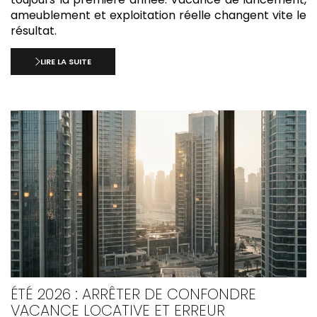
ameublement et exploitation réelle changent vite le
résultat.
LIRE LA SUITE
ÉTÉ 2026 : ARRÊTER DE CONFONDRE
VACANCE LOCATIVE ET ERREUR