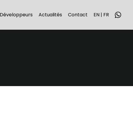
Développeurs
Actualités
Contact
EN | FR