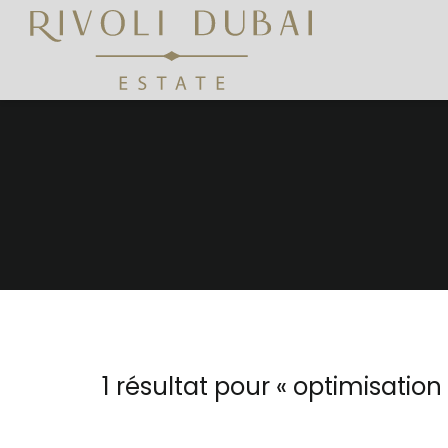
1 résultat pour «
optimisation