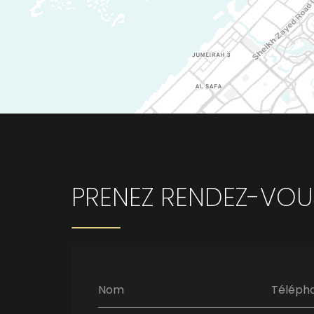
PRENEZ RENDEZ-VOU
Nom
Téléph