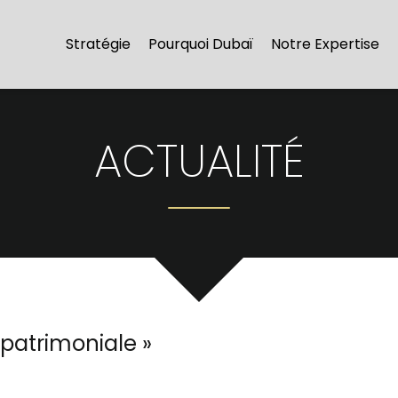
Stratégie
Pourquoi Dubaï
Notre Expertise
ACTUALITÉ
 patrimoniale
»