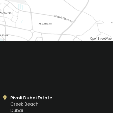
OpenStreetMap
Rivoli Dubai Estate
Creek Beach
Dubai