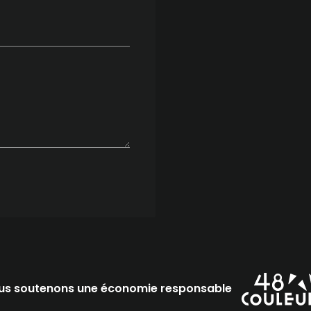
us soutenons une économie responsable