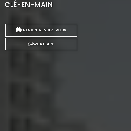
CLÉ-EN-MAIN
PRENDRE RENDEZ-VOUS
WHATSAPP