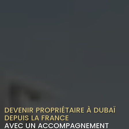
DEVENIR PROPRIÉTAIRE À DUBAÏ
DEPUIS LA FRANCE
AVEC UN ACCOMPAGNEMENT