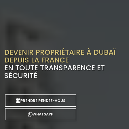
DEVENIR PROPRIÉTAIRE À DUBAÏ
DEPUIS LA FRANCE
EN TOUTE TRANSPARENCE ET
SÉCURITÉ
PRENDRE RENDEZ-VOUS
WHATSAPP