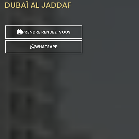
DUBAÏ AL JADDAF
PRENDRE RENDEZ-VOUS
WHATSAPP