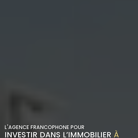
L'AGENCE FRANCOPHONE POUR
INVESTIR DANS L’IMMOBILIER
À