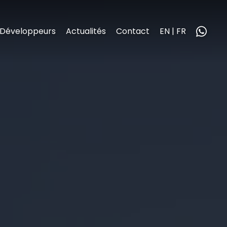
Développeurs
Actualités
Contact
EN | FR