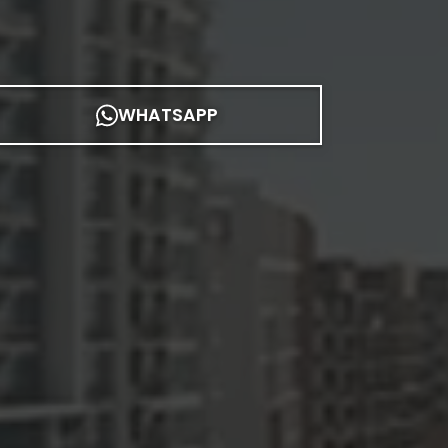
WHATSAPP