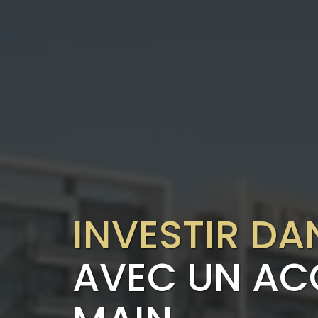
INVESTIR DA
AVEC UN A