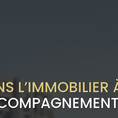
NS L’IMMOBILIER 
CCOMPAGNEMENT