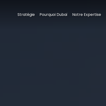
Stratégie
Pourquoi Dubaï
Notre Expertise