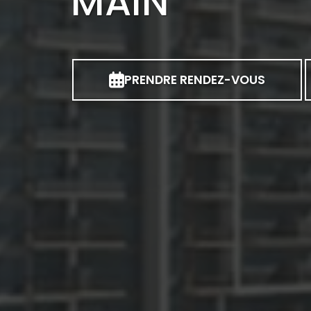
MAIN
PRENDRE RENDEZ-VOUS