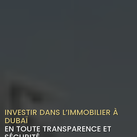
INVESTIR DANS L’IMMOBILIER À
DUBAÏ
EN TOUTE TRANSPARENCE ET