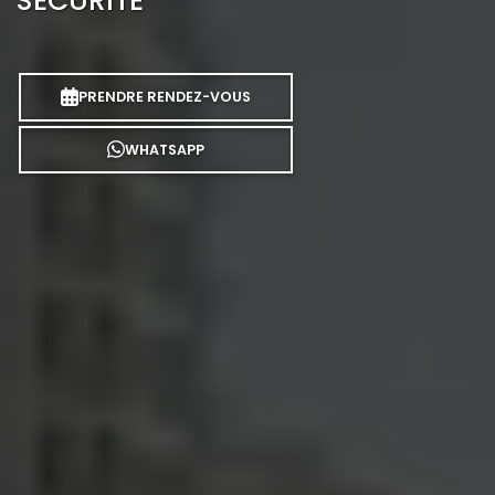
SÉCURITÉ
PRENDRE RENDEZ-VOUS
WHATSAPP