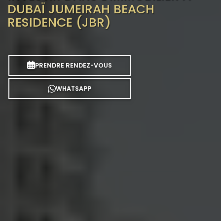
DUBAÏ JUMEIRAH BEACH
RESIDENCE (JBR)
PRENDRE RENDEZ-VOUS
WHATSAPP