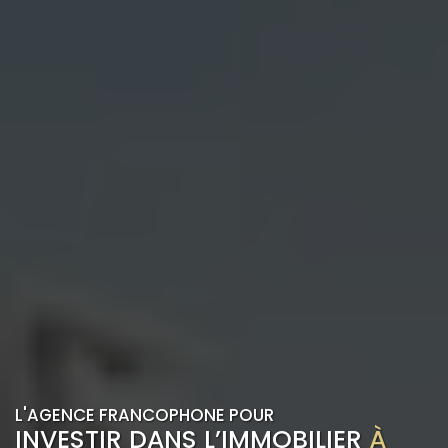
L'AGENCE FRANCOPHONE POUR
INVESTIR DANS L’IMMOBILIER
À