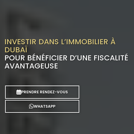
INVESTIR DANS L’IMMOBILIER À
DUBAÏ
POUR BÉNÉFICIER D’UNE FISCALITÉ
AVANTAGEUSE
PRENDRE RENDEZ-VOUS
WHATSAPP