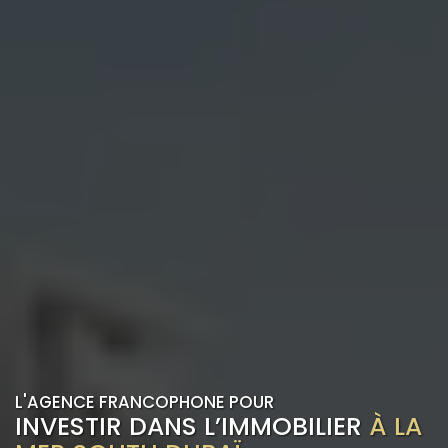
L'AGENCE FRANCOPHONE POUR
INVESTIR DANS L’IMMOBILIER
À LA