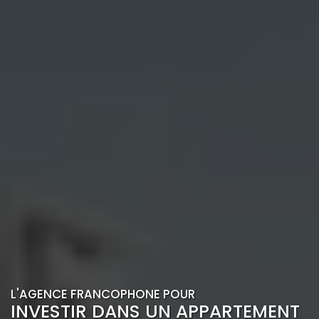
L'AGENCE FRANCOPHONE POUR
INVESTIR DANS UN APPARTEMENT