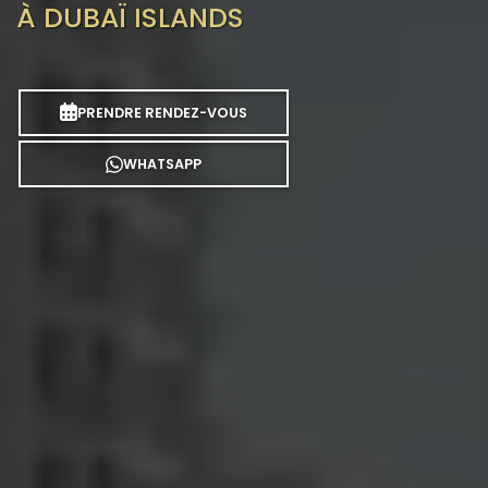
À DUBAÏ ISLANDS
PRENDRE RENDEZ-VOUS
WHATSAPP