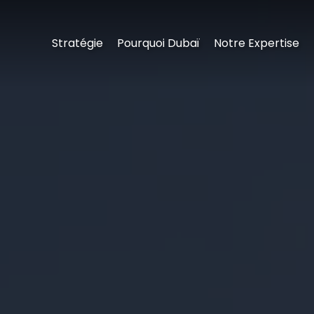
Stratégie
Pourquoi Dubaï
Notre Expertise