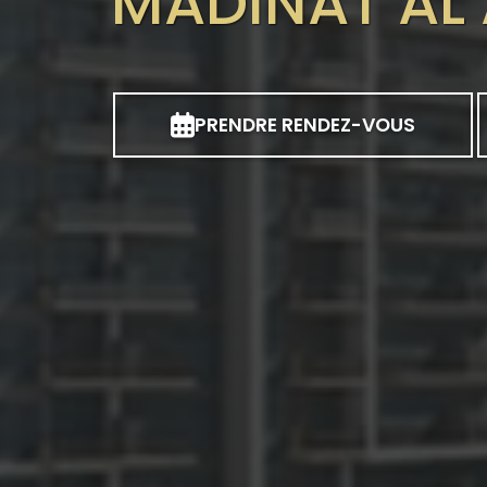
MADINAT AL
PRENDRE RENDEZ-VOUS