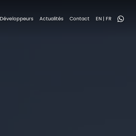
Développeurs
Actualités
Contact
EN | FR