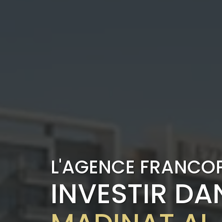
L'AGENCE FRANCO
INVESTIR D