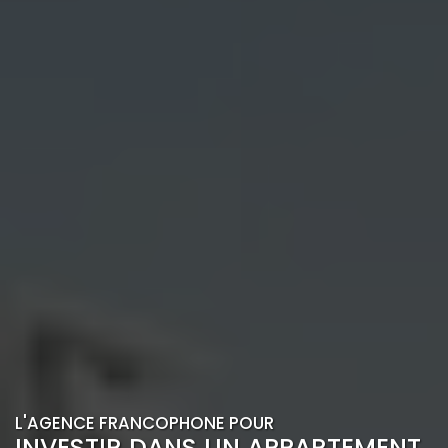
L'AGENCE FRANCOPHONE POUR
INVESTIR DANS UN APPARTEMENT