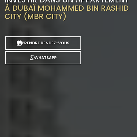
À DUBAÏ MOHAMMED BIN RASHID
CITY (MBR CITY)
PRENDRE RENDEZ-VOUS
WHATSAPP