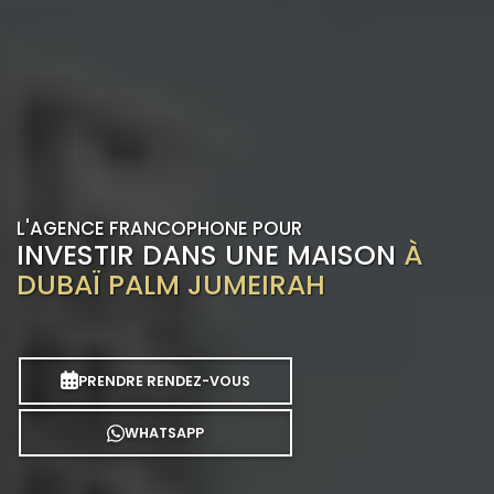
L'AGENCE FRANCOPHONE POUR
INVESTIR DANS UNE MAISON
À
DUBAÏ PALM JUMEIRAH
PRENDRE RENDEZ-VOUS
WHATSAPP