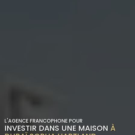
L'AGENCE FRANCOPHONE POUR
INVESTIR DANS UNE MAISON
À