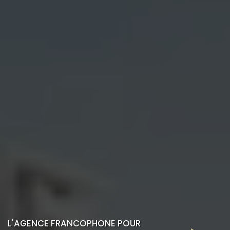
L'AGENCE FRANCOPHONE POUR