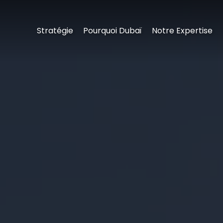
Stratégie
Pourquoi Dubaï
Notre Expertise