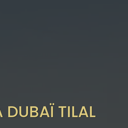
À DUBAÏ TILAL