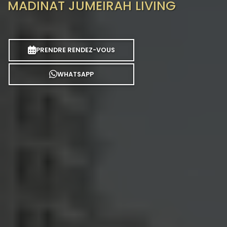
MADINAT JUMEIRAH LIVING
PRENDRE RENDEZ-VOUS
WHATSAPP