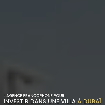
L'AGENCE FRANCOPHONE POUR
INVESTIR DANS UNE VILLA
À DUBAÏ