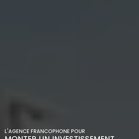
L'AGENCE FRANCOPHONE POUR
MONTER UN INVESTISSEMENT