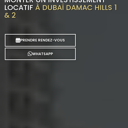
LOCATIF
À DUBAÏ DAMAC HILLS 1
& 2
PRENDRE RENDEZ-VOUS
WHATSAPP