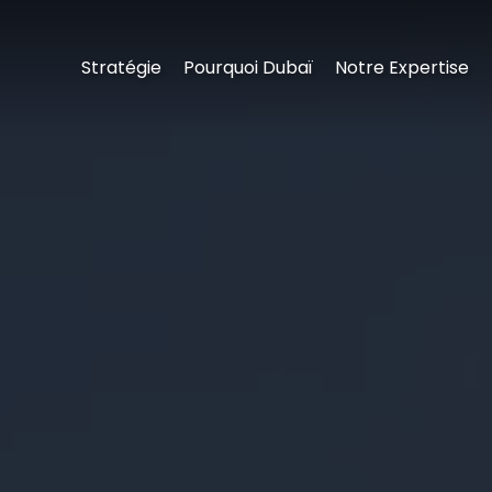
Stratégie
Pourquoi Dubaï
Notre Expertise