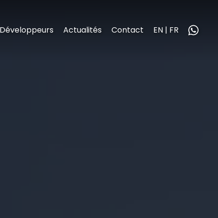
Développeurs
Actualités
Contact
EN | FR