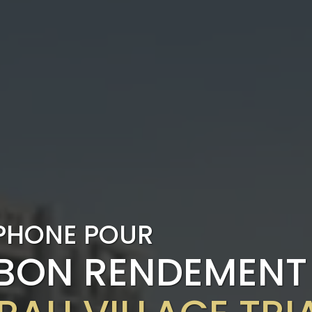
PHONE POUR
 BON RENDEMENT