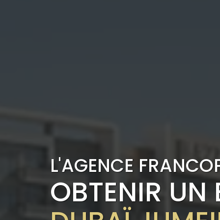
L'AGENCE FRANCO
OBTENIR UN