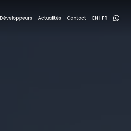
Développeurs
Actualités
Contact
EN | FR