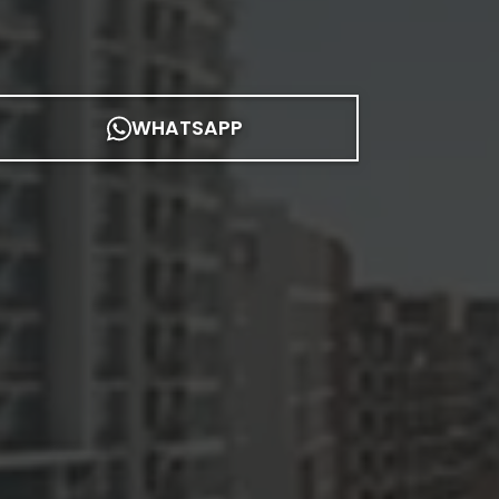
WHATSAPP