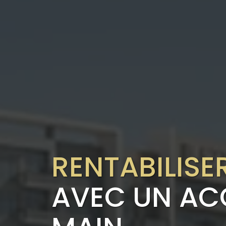
RENTABILISE
AVEC UN A