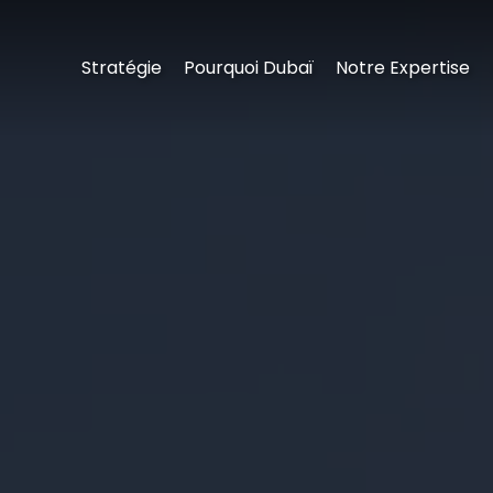
Stratégie
Pourquoi Dubaï
Notre Expertise