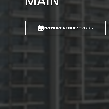
MAIN
PRENDRE RENDEZ-VOUS