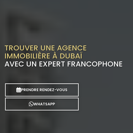
TROUVER UNE AGENCE
IMMOBILIÈRE À DUBAÏ
AVEC UN EXPERT FRANCOPHONE
PRENDRE RENDEZ-VOUS
WHATSAPP