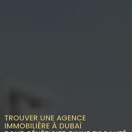
TROUVER UNE AGENCE
IMMOBILIÈRE À DUBAÏ