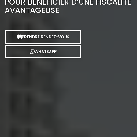
POUR BÉNÉFICIER D’UNE FISCALITÉ
AVANTAGEUSE
PRENDRE RENDEZ-VOUS
WHATSAPP