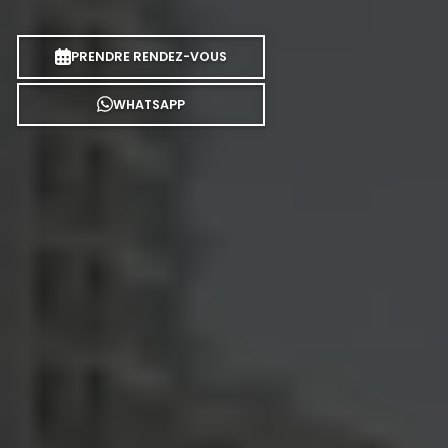
PRENDRE RENDEZ-VOUS
WHATSAPP