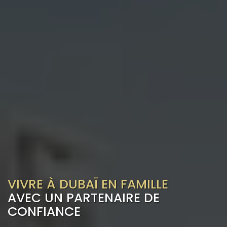
VIVRE À DUBAÏ EN FAMILLE
AVEC UN PARTENAIRE DE
CONFIANCE