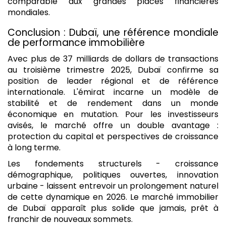
comparable aux grandes places financières
mondiales.
Conclusion : Dubaï, une référence mondiale
de performance immobilière
Avec plus de 37 milliards de dollars de transactions
au troisième trimestre 2025, Dubaï confirme sa
position de leader régional et de référence
internationale. L'émirat incarne un modèle de
stabilité et de rendement dans un monde
économique en mutation. Pour les investisseurs
avisés, le marché offre un double avantage :
protection du capital et perspectives de croissance
à long terme.
Les fondements structurels - croissance
démographique, politiques ouvertes, innovation
urbaine - laissent entrevoir un prolongement naturel
de cette dynamique en 2026. Le marché immobilier
de Dubaï apparaît plus solide que jamais, prêt à
franchir de nouveaux sommets.