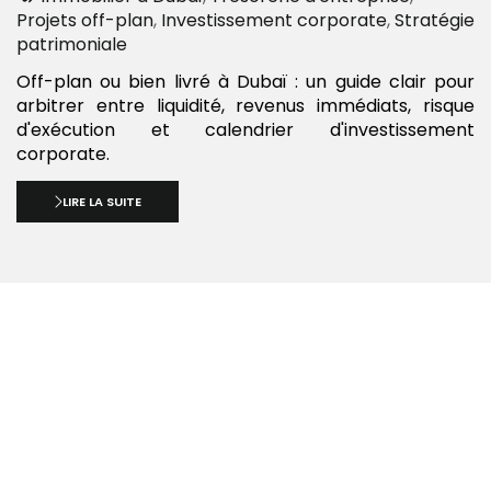
:
Projets off-plan
,
Investissement corporate
,
Stratégie
patrimoniale
Off-plan ou bien livré à Dubaï : un guide clair pour
arbitrer entre liquidité, revenus immédiats, risque
d'exécution et calendrier d'investissement
corporate.
LIRE LA SUITE