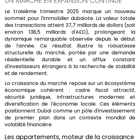
UN MARCHÉ EN EXPANSION CONTINUE
Le troisième trimestre 2025 marque un nouveau
sommet pour l'immobilier dubaïote. La valeur totale
des transactions atteint 37,7 milliards de dollars (soit
environ 138,5 milliards d'AED), prolongeant la
dynamique remarquable observée depuis le début
de l'année. Ce résultat illustre la robustesse
structurelle du marché, portée par une demande
résidentielle durable et un afflux constant
d'investisseurs étrangers à la recherche de stabilité
et de rendement.
La croissance du marché repose sur un écosystème
économique cohérent : cadre fiscal attractif,
sécurité juridique, infrastructures modernes et
diversification de l'économie locale. Ces éléments
positionnent Dubaï comme un pôle d'investissement
de premier plan dans un contexte mondial de
volatilité financière.
Les appartements, moteur de la croissance