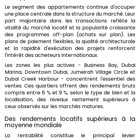
Le segment des appartements continue d'occuper
une place centrale dans la structure du marché. Leur
part majoritaire dans les transactions reflète la
vitalité du marché locatif et la popularité croissante
des programmes off-plan (achats sur plan). Les
plans de paiement flexibles, la qualité architecturale
et la rapidité d'exécution des projets renforcent
l'intérêt des acheteurs internationaux.
Les zones les plus actives - Business Bay, Dubai
Marina, Downtown Dubai, Jumeirah Village Circle et
Dubai Creek Harbour - concentrent l'essentiel des
ventes. Ces quartiers offrent des rendements bruts
compris entre 6 % et 9 %, selon le type de bien et la
localisation, des niveaux nettement supérieurs à
ceux observés sur les marchés matures.
Des rendements locatifs supérieurs à la
moyenne mondiale
La rentabilité constitue le principal levier