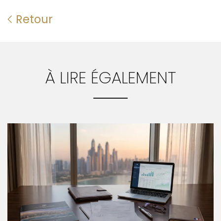
Retour
À LIRE ÉGALEMENT