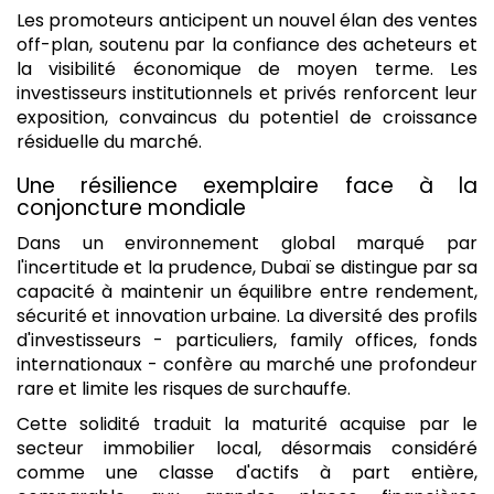
Les promoteurs anticipent un nouvel élan des ventes
off-plan, soutenu par la confiance des acheteurs et
la visibilité économique de moyen terme. Les
investisseurs institutionnels et privés renforcent leur
exposition, convaincus du potentiel de croissance
résiduelle du marché.
Une résilience exemplaire face à la
conjoncture mondiale
Dans un environnement global marqué par
l'incertitude et la prudence, Dubaï se distingue par sa
capacité à maintenir un équilibre entre rendement,
sécurité et innovation urbaine. La diversité des profils
d'investisseurs - particuliers, family offices, fonds
internationaux - confère au marché une profondeur
rare et limite les risques de surchauffe.
Cette solidité traduit la maturité acquise par le
secteur immobilier local, désormais considéré
comme une classe d'actifs à part entière,