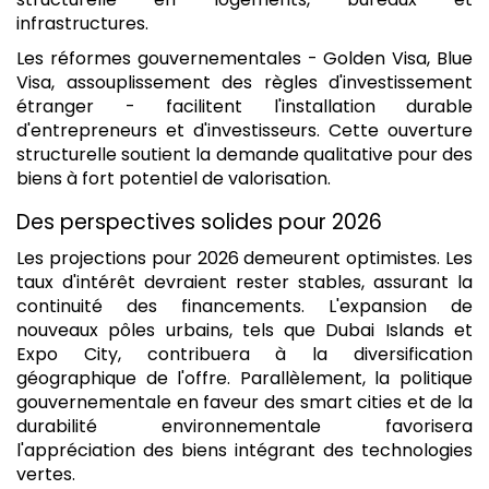
infrastructures.
Les réformes gouvernementales - Golden Visa, Blue
Visa, assouplissement des règles d'investissement
étranger - facilitent l'installation durable
d'entrepreneurs et d'investisseurs. Cette ouverture
structurelle soutient la demande qualitative pour des
biens à fort potentiel de valorisation.
Des perspectives solides pour 2026
Les projections pour 2026 demeurent optimistes. Les
taux d'intérêt devraient rester stables, assurant la
continuité des financements. L'expansion de
nouveaux pôles urbains, tels que Dubai Islands et
Expo City, contribuera à la diversification
géographique de l'offre. Parallèlement, la politique
gouvernementale en faveur des smart cities et de la
durabilité environnementale favorisera
l'appréciation des biens intégrant des technologies
vertes.