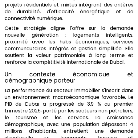
projets résidentiels et mixtes intégrant des critères
de durabilité, d'efficacité énergétique et de
connectivité numérique.
Cette stratégie aligne l'offre sur la demande
nouvelle génération : logements intelligents,
proximité avec les hubs économiques, services
communautaires intégrés et gestion simplifiée. Elle
soutient la valeur patrimoniale à long terme et
renforce la compétitivité internationale de Dubaï.
Un contexte économique et
démographique porteur
La performance du secteur immobilier s'inscrit dans
un environnement macroéconomique favorable. Le
PIB de Dubaï a progressé de 3,9 % au premier
trimestre 2025, porté par les secteurs non pétroliers,
le tourisme et les services. La croissance
démographique, avec une population dépassant 4
millions d'habitants, entretient une demande
structurelle en logements, bureaux et