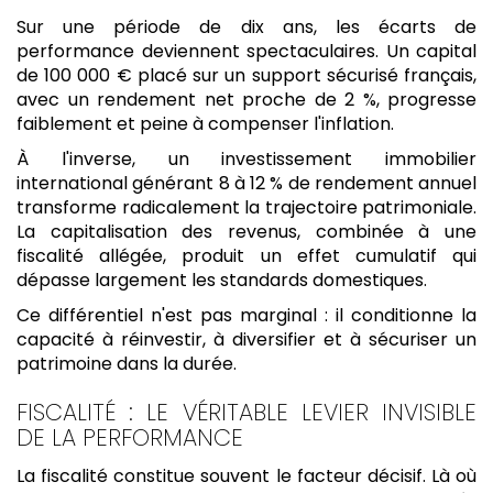
Sur une période de dix ans, les écarts de
performance deviennent spectaculaires. Un capital
de 100 000 € placé sur un support sécurisé français,
avec un rendement net proche de 2 %, progresse
faiblement et peine à compenser l'inflation.
À l'inverse, un investissement immobilier
international générant 8 à 12 % de rendement annuel
transforme radicalement la trajectoire patrimoniale.
La capitalisation des revenus, combinée à une
fiscalité allégée, produit un effet cumulatif qui
dépasse largement les standards domestiques.
Ce différentiel n'est pas marginal : il conditionne la
capacité à réinvestir, à diversifier et à sécuriser un
patrimoine dans la durée.
FISCALITÉ : LE VÉRITABLE LEVIER INVISIBLE
DE LA PERFORMANCE
La fiscalité constitue souvent le facteur décisif. Là où