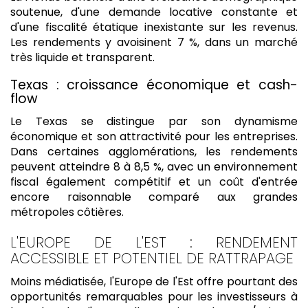
soutenue, d'une demande locative constante et
d'une fiscalité étatique inexistante sur les revenus.
Les rendements y avoisinent 7 %, dans un marché
très liquide et transparent.
Texas : croissance économique et cash-
flow
Le Texas se distingue par son dynamisme
économique et son attractivité pour les entreprises.
Dans certaines agglomérations, les rendements
peuvent atteindre 8 à 8,5 %, avec un environnement
fiscal également compétitif et un coût d'entrée
encore raisonnable comparé aux grandes
métropoles côtières.
L'EUROPE DE L'EST : RENDEMENT
ACCESSIBLE ET POTENTIEL DE RATTRAPAGE
Moins médiatisée, l'Europe de l'Est offre pourtant des
opportunités remarquables pour les investisseurs à