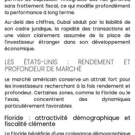
sans frottement fiscal, ce qui modifie profondément
la performance à long terme.
Au-delà des chiffres, Dubaï séduit par la lisibilité de
son cadre juridique, la rapidité des transactions et
une vision clairement assumée de la place de
l'investisseur étranger dans son développement
économique.
LES ÉTATS-UNIS : RENDEMENT ET
PROFONDEUR DE MARCHÉ
Le marché américain conserve un attrait fort pour
les investisseurs recherchant à la fois rendement et
profondeur. Certaines zones, comme la Floride ou le
Texas, concentrent des dynamiques
particulièrement favorables.
Floride : attractivité démographique et
fiscalité clémente
La Floride bénéficie d'une croissance démographique