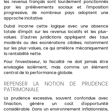
les revenus français sont lourdement ponctionnés
par les prélèvements sociaux et l'imposition
progressive, de nombreux pays adoptent une
approche incitative.
Dubaï incarne cette logique avec une absence
totale d'impôt sur les revenus locatifs et les plus-
values. D'autres juridictions appliquent des taux
modérés ou des exonérations ciblées, notamment
sur les plus-values, ce qui améliore mécaniquement
la rentabilité nette.
Pour l'investisseur, la fiscalité ne doit jamais être
envisagée isolément, mais comme un élément
central de la performance globale.
REPENSER LA NOTION DE PRUDENCE
PATRIMONIALE
La prudence excessive, souvent confondue avec
l'inaction, génère un coût d'opportunité
considérable. Dans un environnement inflationniste,