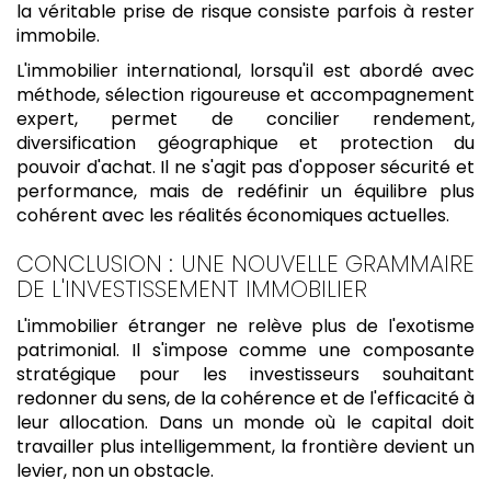
la véritable prise de risque consiste parfois à rester
immobile.
L'immobilier international, lorsqu'il est abordé avec
méthode, sélection rigoureuse et accompagnement
expert, permet de concilier rendement,
diversification géographique et protection du
pouvoir d'achat. Il ne s'agit pas d'opposer sécurité et
performance, mais de redéfinir un équilibre plus
cohérent avec les réalités économiques actuelles.
CONCLUSION : UNE NOUVELLE GRAMMAIRE
DE L'INVESTISSEMENT IMMOBILIER
L'immobilier étranger ne relève plus de l'exotisme
patrimonial. Il s'impose comme une composante
stratégique pour les investisseurs souhaitant
redonner du sens, de la cohérence et de l'efficacité à
leur allocation. Dans un monde où le capital doit
travailler plus intelligemment, la frontière devient un
levier, non un obstacle.