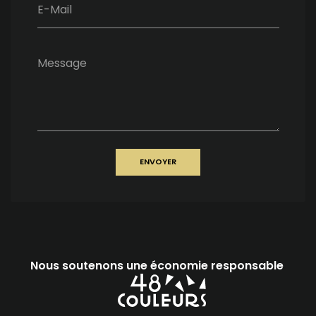
E-Mail
Message
ENVOYER
Nous soutenons une économie responsable