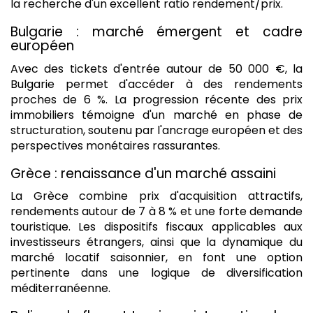
la recherche d'un excellent ratio rendement/prix.
Bulgarie : marché émergent et cadre
européen
Avec des tickets d'entrée autour de 50 000 €, la
Bulgarie permet d'accéder à des rendements
proches de 6 %. La progression récente des prix
immobiliers témoigne d'un marché en phase de
structuration, soutenu par l'ancrage européen et des
perspectives monétaires rassurantes.
Grèce : renaissance d'un marché assaini
La Grèce combine prix d'acquisition attractifs,
rendements autour de 7 à 8 % et une forte demande
touristique. Les dispositifs fiscaux applicables aux
investisseurs étrangers, ainsi que la dynamique du
marché locatif saisonnier, en font une option
pertinente dans une logique de diversification
méditerranéenne.