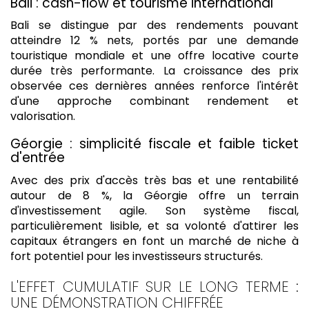
Bali : cash-flow et tourisme international
Bali se distingue par des rendements pouvant
atteindre 12 % nets, portés par une demande
touristique mondiale et une offre locative courte
durée très performante. La croissance des prix
observée ces dernières années renforce l'intérêt
d'une approche combinant rendement et
valorisation.
Géorgie : simplicité fiscale et faible ticket
d'entrée
Avec des prix d'accès très bas et une rentabilité
autour de 8 %, la Géorgie offre un terrain
d'investissement agile. Son système fiscal,
particulièrement lisible, et sa volonté d'attirer les
capitaux étrangers en font un marché de niche à
fort potentiel pour les investisseurs structurés.
L'EFFET CUMULATIF SUR LE LONG TERME :
UNE DÉMONSTRATION CHIFFRÉE