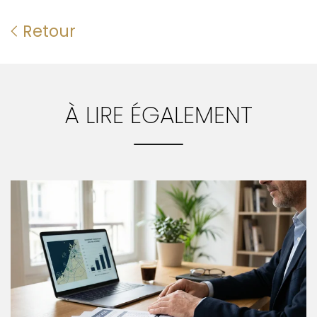
Retour
À LIRE ÉGALEMENT