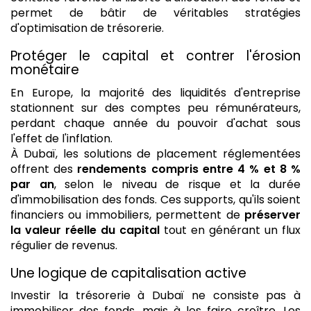
permet de bâtir de véritables stratégies
d'optimisation de trésorerie.
Protéger le capital et contrer l'érosion
monétaire
En Europe, la majorité des liquidités d'entreprise
stationnent sur des comptes peu rémunérateurs,
perdant chaque année du pouvoir d'achat sous
l'effet de l'inflation.
À Dubaï, les solutions de placement réglementées
offrent des
rendements compris entre 4 % et 8 %
par an
, selon le niveau de risque et la durée
d'immobilisation des fonds. Ces supports, qu'ils soient
financiers ou immobiliers, permettent de
préserver
la valeur réelle du capital
tout en générant un flux
régulier de revenus.
Une logique de capitalisation active
Investir la trésorerie à Dubaï ne consiste pas à
immobiliser des fonds, mais à les faire croître. Les