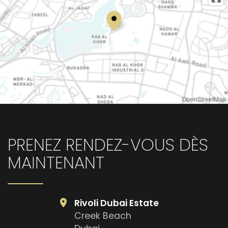
OpenStreetMap
PRENEZ RENDEZ-VOUS DÈS
MAINTENANT
Rivoli Dubai Estate
Creek Beach