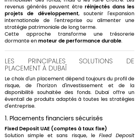
revenus générés peuvent être
réinjectés dans les
projets de développement
, soutenir l'expansion
internationale de l'entreprise ou alimenter une
stratégie patrimoniale de long terme.
Cette approche transforme une trésorerie
dormante en
moteur de performance durable
.
LES PRINCIPALES SOLUTIONS DE
PLACEMENT À DUBAÏ
Le choix d'un placement dépend toujours du profil de
risque, de l'horizon d'investissement et de la
disponibilité souhaitée des fonds. Dubaï offre un
éventail de produits adaptés à toutes les stratégies
d'entreprise.
1. Placements financiers sécurisés
Fixed Deposit UAE (comptes à taux fixe)
Solution simple et sans risque, le
Fixed Deposit