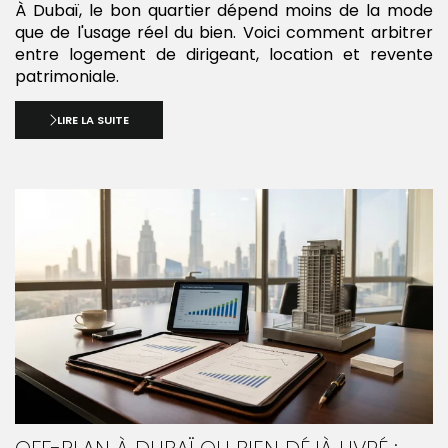
À Dubaï, le bon quartier dépend moins de la mode
que de l'usage réel du bien. Voici comment arbitrer
entre logement de dirigeant, location et revente
patrimoniale.
LIRE LA SUITE