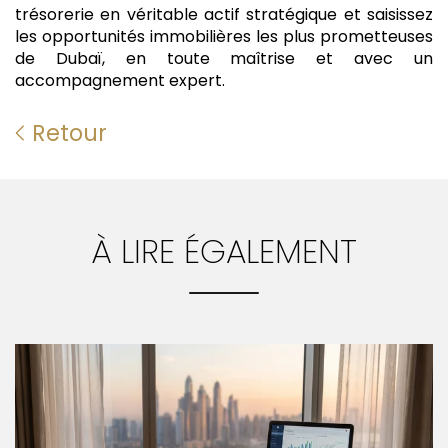
trésorerie en véritable actif stratégique et saisissez
les opportunités immobilières les plus prometteuses
de Dubaï, en toute maîtrise et avec un
accompagnement expert.
Retour
À LIRE ÉGALEMENT