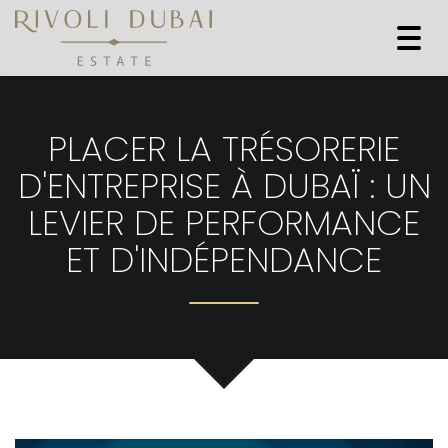
Togg
navi
PLACER LA TRÉSORERIE
D'ENTREPRISE À DUBAÏ : UN
LEVIER DE PERFORMANCE
ET D'INDÉPENDANCE