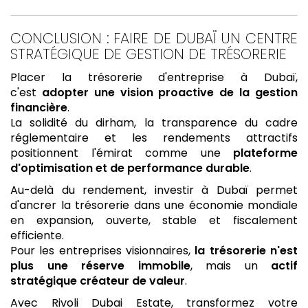
CONCLUSION : FAIRE DE DUBAÏ UN CENTRE
STRATÉGIQUE DE GESTION DE TRÉSORERIE
Placer la trésorerie d'entreprise à Dubaï,
c'est
adopter une vision proactive de la gestion
financière
.
La solidité du dirham, la transparence du cadre
réglementaire et les rendements attractifs
positionnent l'émirat comme une
plateforme
d'optimisation et de performance durable
.
Au-delà du rendement, investir à Dubaï permet
d'ancrer la trésorerie dans une économie mondiale
en expansion, ouverte, stable et fiscalement
efficiente.
Pour les entreprises visionnaires,
la trésorerie n'est
plus une réserve immobile
, mais un
actif
stratégique créateur de valeur
.
Avec Rivoli Dubai Estate, transformez votre