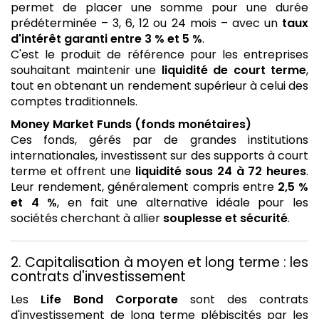
permet de placer une somme pour une durée
prédéterminée – 3, 6, 12 ou 24 mois – avec un
taux
d'intérêt garanti entre 3 % et 5 %
.
C'est le produit de référence pour les entreprises
souhaitant maintenir une
liquidité de court terme
,
tout en obtenant un rendement supérieur à celui des
comptes traditionnels.
Money Market Funds (fonds monétaires)
Ces fonds, gérés par de grandes institutions
internationales, investissent sur des supports à court
terme et offrent une
liquidité sous 24 à 72 heures
.
Leur rendement, généralement compris entre
2,5 %
et 4 %
, en fait une alternative idéale pour les
sociétés cherchant à allier
souplesse et sécurité
.
2. Capitalisation à moyen et long terme : les
contrats d'investissement
Les
Life Bond Corporate
sont des contrats
d'investissement de long terme plébiscités par les