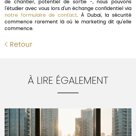
de chantier, potentiel de sortie -, nous pouvons
l'étudier avec vous lors d'un échange confidentiel via
notre formulaire de contact
. À Dubaï, la sécurité
commence rarement là où le marketing dit qu'elle
commence.
Retour
À LIRE ÉGALEMENT