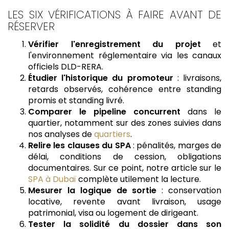
LES SIX VÉRIFICATIONS À FAIRE AVANT DE
RÉSERVER
Vérifier l'enregistrement du projet
et
l'environnement réglementaire via les canaux
officiels DLD-RERA.
Étudier l'historique du promoteur
: livraisons,
retards observés, cohérence entre standing
promis et standing livré.
Comparer le pipeline concurrent
dans le
quartier, notamment sur des zones suivies dans
nos analyses de
quartiers
.
Relire les clauses du SPA
: pénalités, marges de
délai, conditions de cession, obligations
documentaires. Sur ce point, notre article sur le
SPA à Dubaï
complète utilement la lecture.
Mesurer la logique de sortie
: conservation
locative, revente avant livraison, usage
patrimonial, visa ou logement de dirigeant.
Tester la solidité du dossier dans son