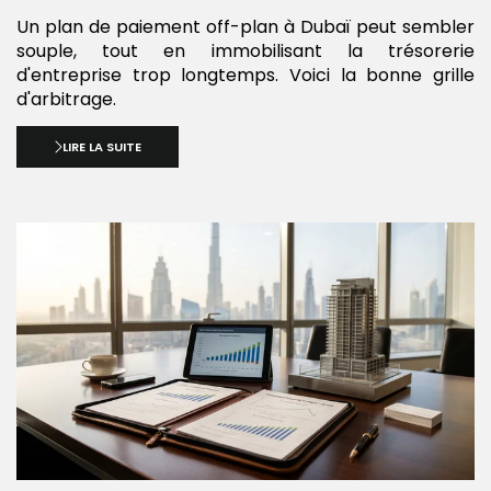
Un plan de paiement off-plan à Dubaï peut sembler
souple, tout en immobilisant la trésorerie
d'entreprise trop longtemps. Voici la bonne grille
d'arbitrage.
LIRE LA SUITE