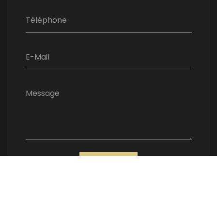
Téléphone
E-Mail
Message
ENVOYER