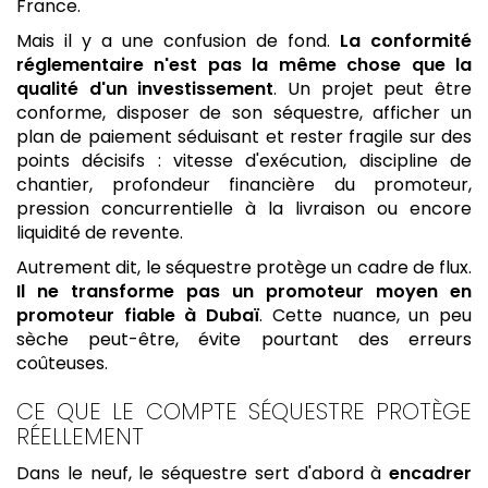
France.
Mais il y a une confusion de fond.
La conformité
réglementaire n'est pas la même chose que la
qualité d'un investissement
. Un projet peut être
conforme, disposer de son séquestre, afficher un
plan de paiement séduisant et rester fragile sur des
points décisifs : vitesse d'exécution, discipline de
chantier, profondeur financière du promoteur,
pression concurrentielle à la livraison ou encore
liquidité de revente.
Autrement dit, le séquestre protège un cadre de flux.
Il ne transforme pas un promoteur moyen en
promoteur fiable à Dubaï
. Cette nuance, un peu
sèche peut-être, évite pourtant des erreurs
coûteuses.
CE QUE LE COMPTE SÉQUESTRE PROTÈGE
RÉELLEMENT
Dans le neuf, le séquestre sert d'abord à
encadrer