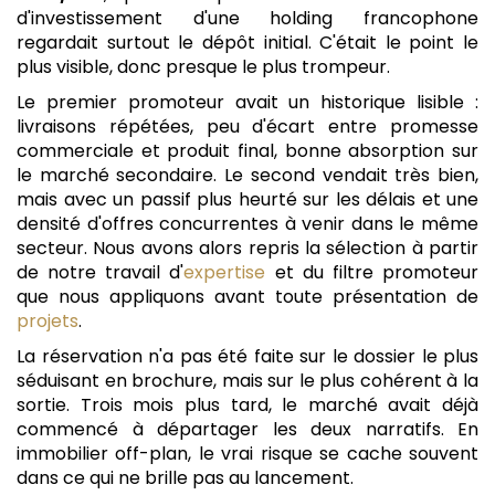
d'investissement d'une holding francophone
regardait surtout le dépôt initial. C'était le point le
plus visible, donc presque le plus trompeur.
Le premier promoteur avait un historique lisible :
livraisons répétées, peu d'écart entre promesse
commerciale et produit final, bonne absorption sur
le marché secondaire. Le second vendait très bien,
mais avec un passif plus heurté sur les délais et une
densité d'offres concurrentes à venir dans le même
secteur. Nous avons alors repris la sélection à partir
de notre travail d'
expertise
et du filtre promoteur
que nous appliquons avant toute présentation de
projets
.
La réservation n'a pas été faite sur le dossier le plus
séduisant en brochure, mais sur le plus cohérent à la
sortie. Trois mois plus tard, le marché avait déjà
commencé à départager les deux narratifs. En
immobilier off-plan, le vrai risque se cache souvent
dans ce qui ne brille pas au lancement.