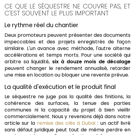
CE QUE LE SÉQUESTRE NE COUVRE PAS, ET
C'EST SOUVENT LE PLUS IMPORTANT
Le rythme réel du chantier
Deux promoteurs peuvent présenter des documents
impeccables et des projets enregistrés de façon
similaire. L'un avance avec méthode, l'autre alterne
accélérations et temps morts. Pour une société qui
arbitre sa liquidité,
six à douze mois de décalage
peuvent changer le rendement annualisé, retarder
une mise en location ou bloquer une revente prévue.
La qualité d'exécution et le produit final
Le séquestre ne juge pas la qualité des finitions, la
cohérence des surfaces, la tenue des parties
communes ni la capacité du projet à bien vieillir
commercialement. Nous y revenions déjà dans notre
article sur la
remise des clés à Dubaï
: un actif livré
sans défaut juridique peut tout de même perdre en