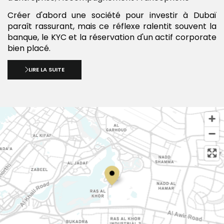
Créer d'abord une société pour investir à Dubaï
paraît rassurant, mais ce réflexe ralentit souvent la
banque, le KYC et la réservation d'un actif corporate
bien placé.
LIRE LA SUITE