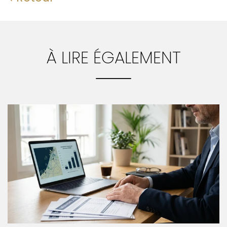
À LIRE ÉGALEMENT