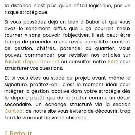
la distance n’est plus qu’un détail logistique, pas un
risque stratégique.
Si vous possédez déjà un bien à Dubaï et que vous
avez le sentiment diffus que « ça pourrait mieux
tourner » sans pouvoir l’objectiver, il est peut-être
temps de procéder à une revue complète : contrat
de gestion, chiffres, potentiel du quartier. Vous
pouvez commencer par revisiter nos articles sur
l’
achat d'appartement
ou consulter notre
FAQ
pour
structurer vos questions.
Et si vous êtes au stade du projet, avant même la
signature, profitez-en : c’est le moment idéal pour
intégrer la gestion locative dans votre stratégie dès
le départ, plutôt que de la traiter comme un détail
secondaire. Un échange structuré via la section
Contact
de notre site vous évitera de découvrir, trop
tard, le vrai coût de votre absence.
Retour