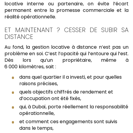
locative interne ou partenaire, on évite l’écart
permanent entre la promesse commerciale et la
réalité opérationnelle.
ET MAINTENANT ? CESSER DE SUBIR SA
DISTANCE
Au fond, la gestion locative à distance n’est pas un
problème en soi. C’est l’opacité qui l’entoure qui l’est.
Dès lors qu’un propriétaire, même à
6 000 kilomètres, sait :
dans quel quartier il a investi, et pour quelles
raisons précises,
quels objectifs chiffrés de rendement et
d’occupation ont été fixés,
qui, à Dubaï, porte réellement la responsabilité
opérationnelle,
et comment ces engagements sont suivis
dans le temps,