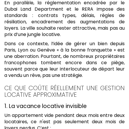
En parallèle, la réglementation encadrée par le
Dubai Land Department et le RERA impose des
standards : contrats types, délais, règles de
résiliation, encadrement des augmentations de
loyers. La ville souhaite rester attractive, mais pas au
prix d’une jungle locative.
Dans ce contexte, l’idée de gérer un bien depuis
Paris, Lyon ou Genève « à la bonne franquette » est
une aberration. Pourtant, de nombreux propriétaires
francophones tombent encore dans ce piège,
souvent parce que leur interlocuteur de départ leur
a vendu un rêve, pas une stratégie.
CE QUE COÛTE RÉELLEMENT UNE GESTION
LOCATIVE APPROXIMATIVE
1. La vacance locative invisible
Un appartement vide pendant deux mois entre deux
locataires, ce n'est pas seulement deux mois de
loyers perdus. C’est :