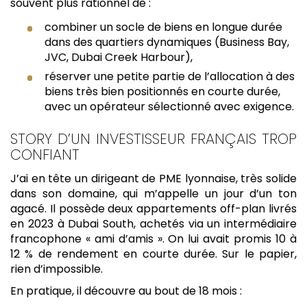
souvent plus rationnel de :
combiner un socle de biens en longue durée
dans des quartiers dynamiques (Business Bay,
JVC, Dubai Creek Harbour),
réserver une petite partie de l’allocation à des
biens très bien positionnés en courte durée,
avec un opérateur sélectionné avec exigence.
STORY D’UN INVESTISSEUR FRANÇAIS TROP
CONFIANT
J’ai en tête un dirigeant de PME lyonnaise, très solide
dans son domaine, qui m’appelle un jour d’un ton
agacé. Il possède deux appartements off-plan livrés
en 2023 à Dubai South, achetés via un intermédiaire
francophone « ami d’amis ». On lui avait promis 10 à
12 % de rendement en courte durée. Sur le papier,
rien d’impossible.
En pratique, il découvre au bout de 18 mois :