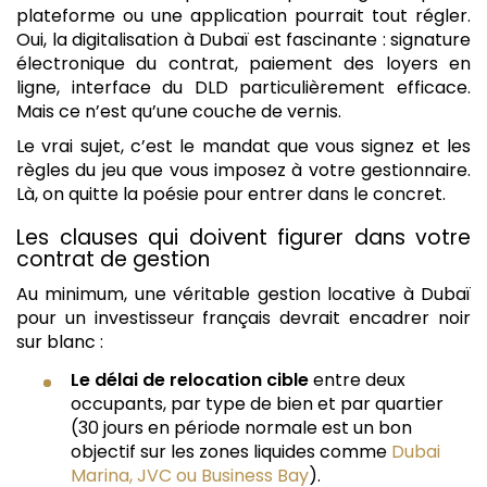
plateforme ou une application pourrait tout régler.
Oui, la digitalisation à Dubaï est fascinante : signature
électronique du contrat, paiement des loyers en
ligne, interface du DLD particulièrement efficace.
Mais ce n’est qu’une couche de vernis.
Le vrai sujet, c’est le mandat que vous signez et les
règles du jeu que vous imposez à votre gestionnaire.
Là, on quitte la poésie pour entrer dans le concret.
Les clauses qui doivent figurer dans votre
contrat de gestion
Au minimum, une véritable gestion locative à Dubaï
pour un investisseur français devrait encadrer noir
sur blanc :
Le délai de relocation cible
entre deux
occupants, par type de bien et par quartier
(30 jours en période normale est un bon
objectif sur les zones liquides comme
Dubai
Marina, JVC ou Business Bay
).