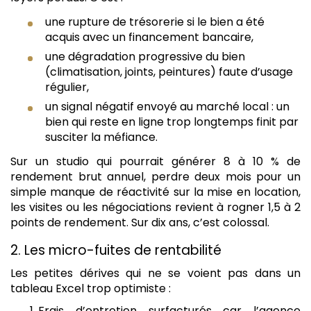
une rupture de trésorerie si le bien a été
acquis avec un financement bancaire,
une dégradation progressive du bien
(climatisation, joints, peintures) faute d’usage
régulier,
un signal négatif envoyé au marché local : un
bien qui reste en ligne trop longtemps finit par
susciter la méfiance.
Sur un studio qui pourrait générer 8 à 10 % de
rendement brut annuel, perdre deux mois pour un
simple manque de réactivité sur la mise en location,
les visites ou les négociations revient à rogner 1,5 à 2
points de rendement. Sur dix ans, c’est colossal.
2. Les micro-fuites de rentabilité
Les petites dérives qui ne se voient pas dans un
tableau Excel trop optimiste :
Frais d’entretien surfacturés car l’agence