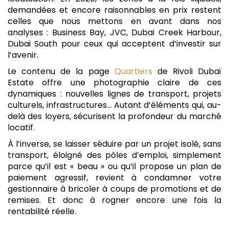
demandées et encore raisonnables en prix restent
celles que nous mettons en avant dans nos
analyses : Business Bay, JVC, Dubai Creek Harbour,
Dubai South pour ceux qui acceptent d’investir sur
l’avenir.
Le contenu de la page
Quartiers
de Rivoli Dubaï
Estate offre une photographie claire de ces
dynamiques : nouvelles lignes de transport, projets
culturels, infrastructures… Autant d’éléments qui, au-
delà des loyers, sécurisent la profondeur du marché
locatif.
À l’inverse, se laisser séduire par un projet isolé, sans
transport, éloigné des pôles d’emploi, simplement
parce qu’il est « beau » ou qu’il propose un plan de
paiement agressif, revient à condamner votre
gestionnaire à bricoler à coups de promotions et de
remises. Et donc à rogner encore une fois la
rentabilité réelle.