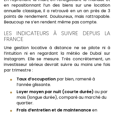
en repositionnant l’un des biens sur une location
annuelle classique, il a retrouvé en un an près de 3
points de rendement. Douloureux, mais rattrapable.
Beaucoup ne s’en rendent même pas compte.
LES INDICATEURS À SUIVRE DEPUIS LA
FRANCE
Une gestion locative à distance ne se pilote ni à
l’intuition ni en regardant la météo de Dubaï sur
Instagram. Elle se mesure. Très concrètement, un
investisseur sérieux devrait suivre au moins une fois
par trimestre :
Taux d’occupation
par bien, ramené à
l’année glissante.
Loyer moyen par nuit (courte durée)
ou par
mois (longue durée), comparé au marché du
quartier.
Frais d’entretien et de maintenance
en