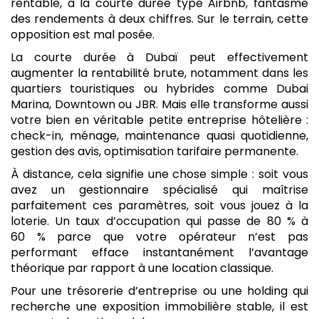
rentable, à la courte durée type Airbnb, fantasme
des rendements à deux chiffres. Sur le terrain, cette
opposition est mal posée.
La courte durée à Dubaï peut effectivement
augmenter la rentabilité brute, notamment dans les
quartiers touristiques ou hybrides comme Dubai
Marina, Downtown ou JBR. Mais elle transforme aussi
votre bien en véritable petite entreprise hôtelière :
check-in, ménage, maintenance quasi quotidienne,
gestion des avis, optimisation tarifaire permanente.
À distance, cela signifie une chose simple : soit vous
avez un gestionnaire spécialisé qui maîtrise
parfaitement ces paramètres, soit vous jouez à la
loterie. Un taux d’occupation qui passe de 80 % à
60 % parce que votre opérateur n’est pas
performant efface instantanément l’avantage
théorique par rapport à une location classique.
Pour une trésorerie d’entreprise ou une holding qui
recherche une exposition immobilière stable, il est