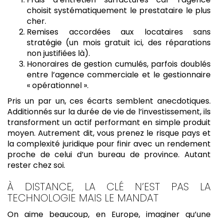
choisit systématiquement le prestataire le plus
cher.
Remises accordées aux locataires sans
stratégie (un mois gratuit ici, des réparations
non justifiées là).
Honoraires de gestion cumulés, parfois doublés
entre l’agence commerciale et le gestionnaire
« opérationnel ».
Pris un par un, ces écarts semblent anecdotiques.
Additionnés sur la durée de vie de l’investissement, ils
transforment un actif performant en simple produit
moyen. Autrement dit, vous prenez le risque pays et
la complexité juridique pour finir avec un rendement
proche de celui d’un bureau de province. Autant
rester chez soi.
À DISTANCE, LA CLÉ N’EST PAS LA
TECHNOLOGIE MAIS LE MANDAT
On aime beaucoup, en Europe, imaginer qu’une