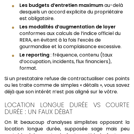
Les budgets d’entretien maximum
au-delà
desquels un accord explicite du propriétaire
est obligatoire.
Les modalités d’augmentation de loyer
conformes aux calculs de l’indice officiel du
RERA, en évitant à la fois l’excès de
gourmandise et la complaisance excessive.
Le reporting
: fréquence, contenu (taux
d’occupation, incidents, flux financiers),
format.
Si un prestataire refuse de contractualiser ces points
ou les traite comme de simples « détails », vous savez
déjà que son intérêt n’est pas aligné sur le vôtre.
LOCATION LONGUE DURÉE VS COURTE
DURÉE : UN FAUX DÉBAT
On lit beaucoup d’analyses simplistes opposant la
location longue durée, supposée sage mais peu