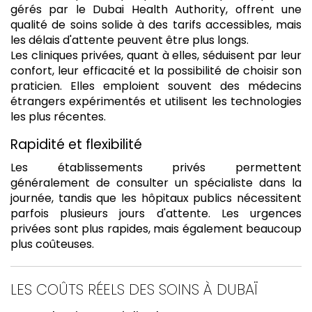
gérés par le Dubai Health Authority, offrent une
qualité de soins solide à des tarifs accessibles, mais
les délais d'attente peuvent être plus longs.
Les cliniques privées, quant à elles, séduisent par leur
confort, leur efficacité et la possibilité de choisir son
praticien. Elles emploient souvent des médecins
étrangers expérimentés et utilisent les technologies
les plus récentes.
Rapidité et flexibilité
Les établissements privés permettent
généralement de consulter un spécialiste dans la
journée, tandis que les hôpitaux publics nécessitent
parfois plusieurs jours d'attente. Les urgences
privées sont plus rapides, mais également beaucoup
plus coûteuses.
LES COÛTS RÉELS DES SOINS À DUBAÏ