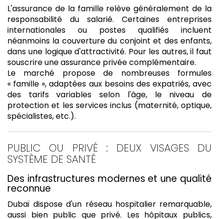
L'assurance de la famille relève généralement de la
responsabilité du salarié. Certaines entreprises
internationales ou postes qualifiés incluent
néanmoins la couverture du conjoint et des enfants,
dans une logique d'attractivité. Pour les autres, il faut
souscrire une assurance privée complémentaire.
Le marché propose de nombreuses formules
« famille », adaptées aux besoins des expatriés, avec
des tarifs variables selon l'âge, le niveau de
protection et les services inclus (maternité, optique,
spécialistes, etc.).
PUBLIC OU PRIVÉ : DEUX VISAGES DU
SYSTÈME DE SANTÉ
Des infrastructures modernes et une qualité
reconnue
Dubaï dispose d'un réseau hospitalier remarquable,
aussi bien public que privé. Les hôpitaux publics,