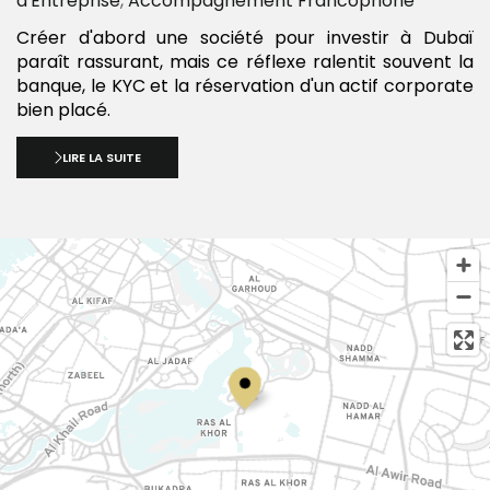
d'Entreprise
,
Accompagnement Francophone
Créer d'abord une société pour investir à Dubaï
paraît rassurant, mais ce réflexe ralentit souvent la
banque, le KYC et la réservation d'un actif corporate
bien placé.
LIRE LA SUITE