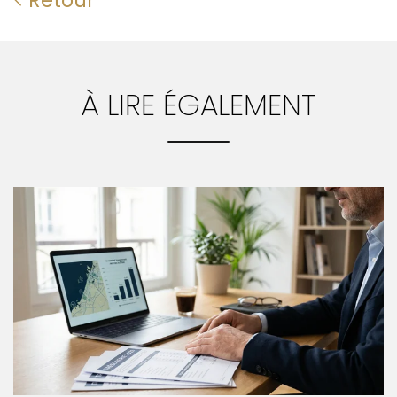
À LIRE ÉGALEMENT