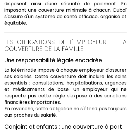
disposent ainsi d'une sécurité de paiement. En
imposant une couverture minimale à chacun, Dubaï
s'assure d'un système de santé efficace, organisé et
équitable.
LES OBLIGATIONS DE L'EMPLOYEUR ET LA
COUVERTURE DE LA FAMILLE
Une responsabilité légale encadrée
La loi émiratie impose à chaque employeur d'assurer
ses salariés. Cette couverture doit inclure les soins
essentiels : consultations, hospitalisations, urgences
et médicaments de base. Un employeur qui ne
respecte pas cette règle s'expose à des sanctions
financières importantes.
En revanche, cette obligation ne s'étend pas toujours
aux proches du salarié.
Conjoint et enfants : une couverture à part