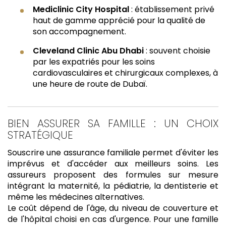
Mediclinic City Hospital
: établissement privé
haut de gamme apprécié pour la qualité de
son accompagnement.
Cleveland Clinic Abu Dhabi
: souvent choisie
par les expatriés pour les soins
cardiovasculaires et chirurgicaux complexes, à
une heure de route de Dubaï.
BIEN ASSURER SA FAMILLE : UN CHOIX
STRATÉGIQUE
Souscrire une assurance familiale permet d'éviter les
imprévus et d'accéder aux meilleurs soins. Les
assureurs proposent des formules sur mesure
intégrant la maternité, la pédiatrie, la dentisterie et
même les médecines alternatives.
Le coût dépend de l'âge, du niveau de couverture et
de l'hôpital choisi en cas d'urgence. Pour une famille