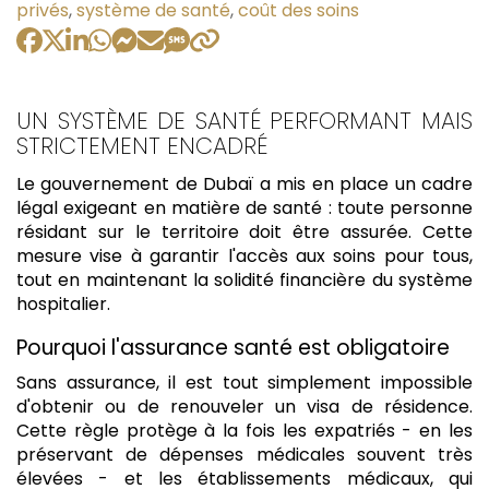
:
privés
,
système de santé
,
coût des soins
UN SYSTÈME DE SANTÉ PERFORMANT MAIS
STRICTEMENT ENCADRÉ
Le gouvernement de Dubaï a mis en place un cadre
légal exigeant en matière de santé : toute personne
résidant sur le territoire doit être assurée. Cette
mesure vise à garantir l'accès aux soins pour tous,
tout en maintenant la solidité financière du système
hospitalier.
Pourquoi l'assurance santé est obligatoire
Sans assurance, il est tout simplement impossible
d'obtenir ou de renouveler un visa de résidence.
Cette règle protège à la fois les expatriés - en les
préservant de dépenses médicales souvent très
élevées - et les établissements médicaux, qui