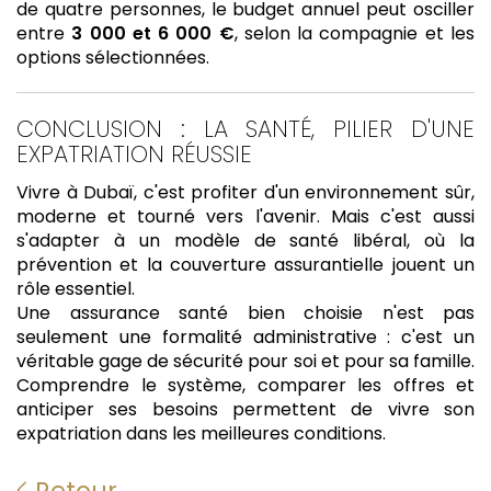
de quatre personnes, le budget annuel peut osciller
entre
3 000 et 6 000 €
, selon la compagnie et les
options sélectionnées.
CONCLUSION : LA SANTÉ, PILIER D'UNE
EXPATRIATION RÉUSSIE
Vivre à Dubaï, c'est profiter d'un environnement sûr,
moderne et tourné vers l'avenir. Mais c'est aussi
s'adapter à un modèle de santé libéral, où la
prévention et la couverture assurantielle jouent un
rôle essentiel.
Une assurance santé bien choisie n'est pas
seulement une formalité administrative : c'est un
véritable gage de sécurité pour soi et pour sa famille.
Comprendre le système, comparer les offres et
anticiper ses besoins permettent de vivre son
expatriation dans les meilleures conditions.
Retour