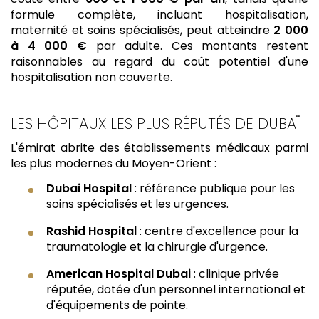
formule complète, incluant hospitalisation,
maternité et soins spécialisés, peut atteindre
2 000
à 4 000 €
par adulte. Ces montants restent
raisonnables au regard du coût potentiel d'une
hospitalisation non couverte.
LES HÔPITAUX LES PLUS RÉPUTÉS DE DUBAÏ
L'émirat abrite des établissements médicaux parmi
les plus modernes du Moyen-Orient :
Dubai Hospital
: référence publique pour les
soins spécialisés et les urgences.
Rashid Hospital
: centre d'excellence pour la
traumatologie et la chirurgie d'urgence.
American Hospital Dubai
: clinique privée
réputée, dotée d'un personnel international et
d'équipements de pointe.